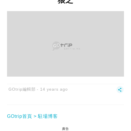
GOtrip編輯部
14 years ago
GOtrip首頁
駐場博客
廣告