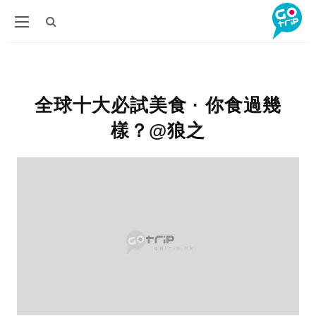
全球十大必試美食 · 你食過幾
樣？@狼之