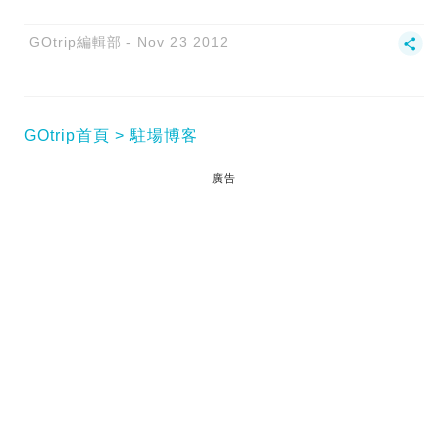
GOtrip編輯部
Nov 23 2012
GOtrip首頁
駐場博客
廣告