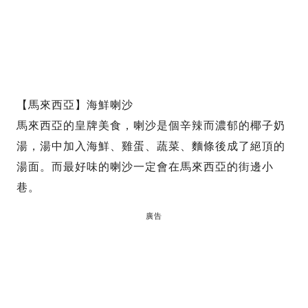
【馬來西亞】海鮮喇沙
馬來西亞的皇牌美食，喇沙是個辛辣而濃郁的椰子奶
湯，湯中加入海鮮、雞蛋、蔬菜、麵條後成了絕頂的
湯面。而最好味的喇沙一定會在馬來西亞的街邊小
巷。
廣告