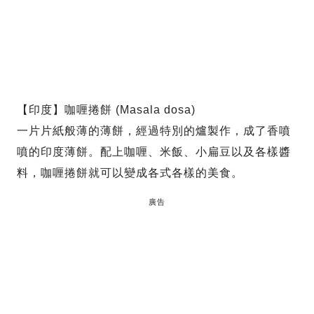
【印度】咖喱捲餅 (Masala dosa)
一片片紙般薄的薄餅，經過特別的爐製作，成了香噴
噴的印度薄餅。配上咖喱、米飯、小扁豆以及各樣醬
料，咖喱捲餅就可以變成各式各樣的美食。
廣告