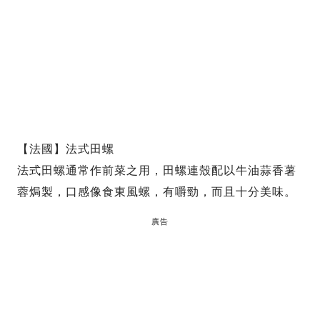
【法國】法式田螺
法式田螺通常作前菜之用，田螺連殼配以牛油蒜香薯
蓉焗製，口感像食東風螺，有嚼勁，而且十分美味。
廣告