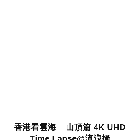
香港看雲海 – 山頂篇 4K UHD