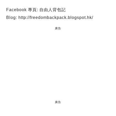
Facebook 專頁: 自由人背包記
Blog: http://freedombackpack.blogspot.hk/
廣告
廣告