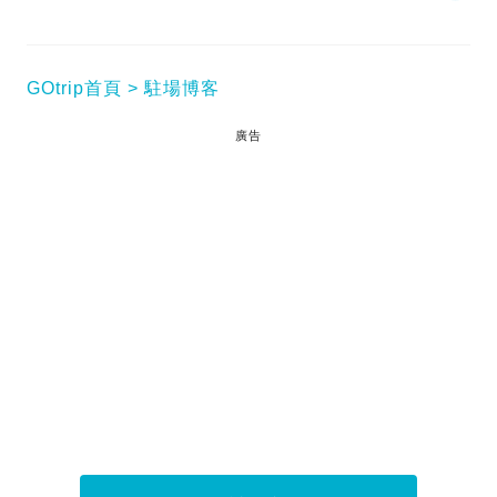
GOtrip首頁
駐場博客
廣告