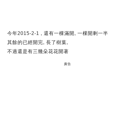
今年2015-2-1 , 還有一棵滿開, 一棵開剩一半
其餘的已經開完, 長了樹葉,
不過還是有三幾朵花花開著
廣告