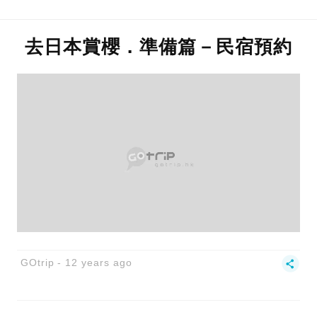
去日本賞櫻．準備篇－民宿預約
GOtrip
12 years ago