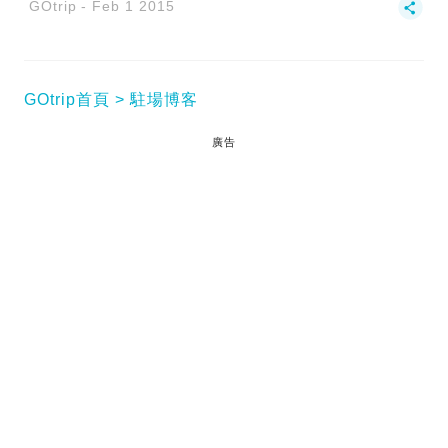
GOtrip
Feb 1 2015
GOtrip首頁
駐場博客
廣告