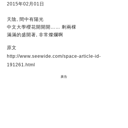
2015年02月01日
天陰, 間中有陽光
中文大學櫻花開開開…… 剩兩棵
滿滿的盛開著, 非常燦爛啊
原文
http://www.seewide.com/space-article-id-
191261.html
廣告