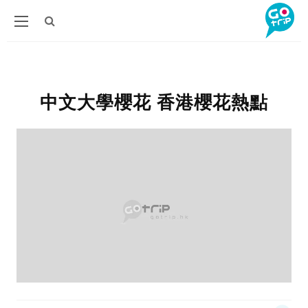
中文大學櫻花 香港櫻花熱點