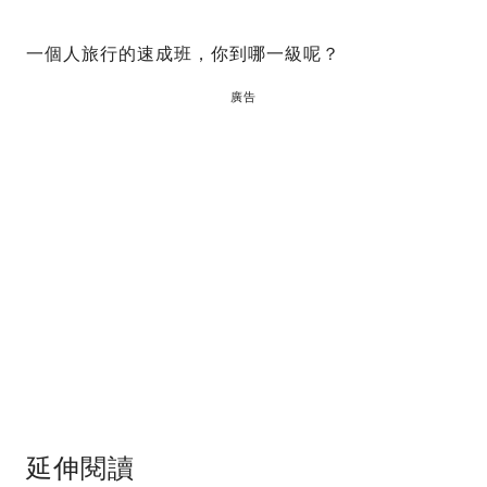
一個人旅行的速成班，你到哪一級呢？
廣告
延伸閱讀