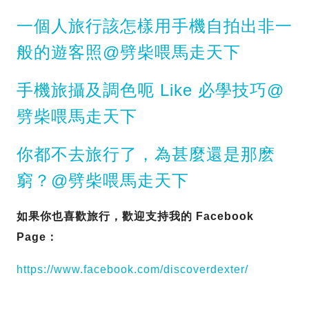
一個人旅行該怎樣用手機自拍出非一
般的遊客照@劈柴喂馬走天下
手機旅攝及調色呃 Like 必學技巧@
劈柴喂馬走天下
你都不去旅行了，為甚麼還是那麽
窮？@劈柴喂馬走天下
如果你也喜歡旅行，歡迎支持我的 Facebook
Page：
https://www.facebook.com/discoverdexter/