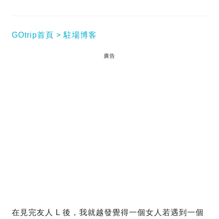
GOtrip首頁
駐場博客
廣告
在見完友人 L 後，我就越發覺得一個女人若遇到一個