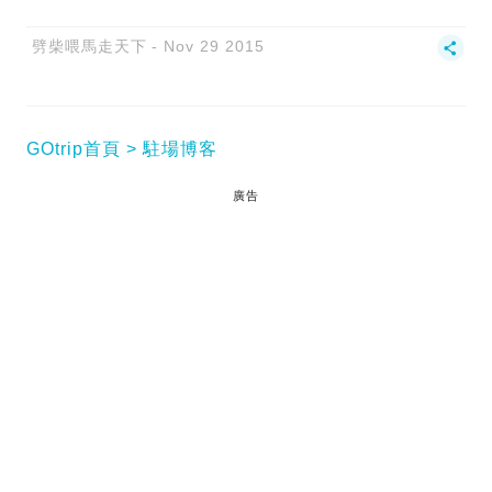
劈柴喂馬走天下
Nov 29 2015
GOtrip首頁
駐場博客
廣告