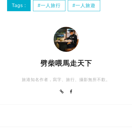
Tags :
一人旅行
一人旅遊
一人遊
女生旅行
劈柴喂馬走天下
旅港知名作者，寫字、旅行、攝影無所不歡。