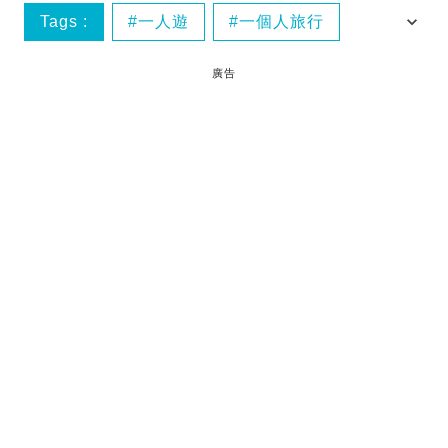
Tags :
一人遊
一個人旅行
獨自旅行
獨遊
廣告