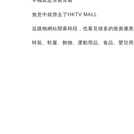
手機就是滑着滑着
無意中就滑去了HKTV MALL
這購物網站開幕時段，也看見很多的推廣優惠
時裝、鞋履、飾物、運動用品、食品、嬰兒用