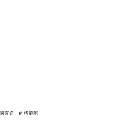
國直送」的標籤呢