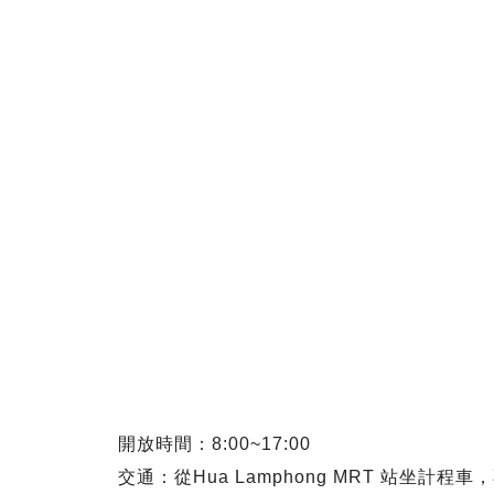
開放時間：8:00~17:00
交通：從Hua Lamphong MRT 站坐計程車