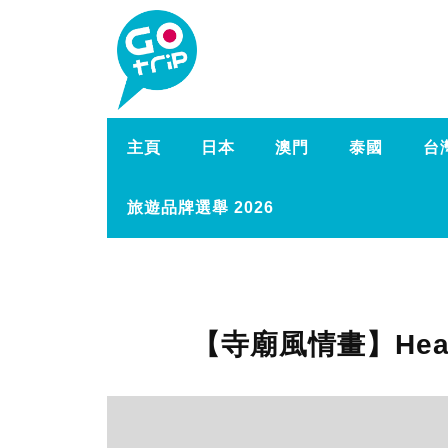
主頁
日本
澳門
泰國
台
旅遊品牌選舉 2026
【寺廟風情畫】Hea