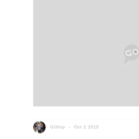
GOtrip
Oct 2 2015