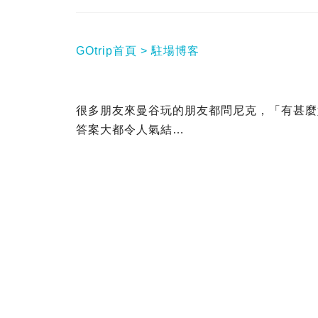
GOtrip首頁
駐場博客
很多朋友來曼谷玩的朋友都問尼克，「有甚麼
答案大都令人氣結…