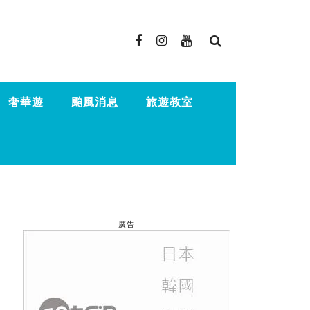
奢華遊
颱風消息
旅遊教室
廣告