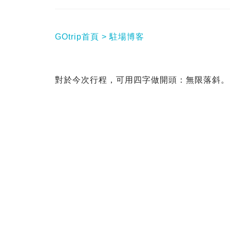
GOtrip首頁
駐場博客
對於今次行程，可用四字做開頭：無限落斜。