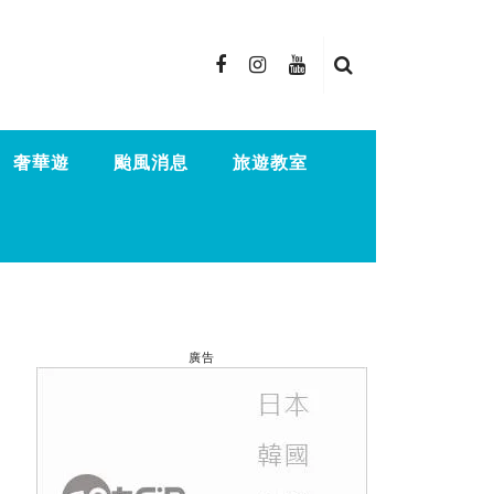
奢華遊
颱風消息
旅遊教室
廣告