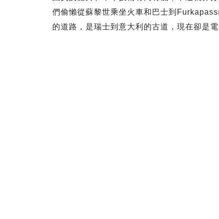
們偷懶從蘇黎世乘坐火車和巴士到Furkapass
的道路，是瑞士到意大利的古道，現在卻是電