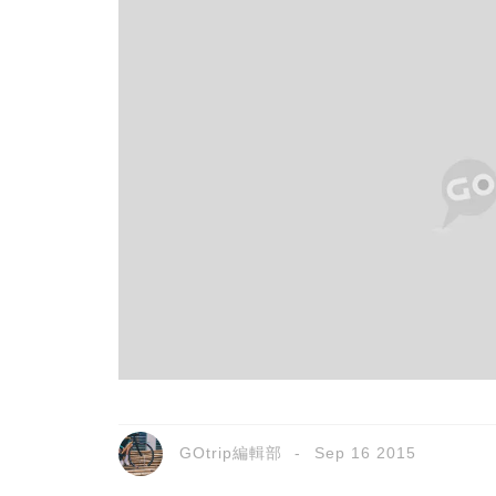
GOtrip編輯部
Sep 16 2015