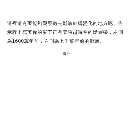
這裡還有著能夠觀察過去斷層結構變化的地方呢。告
示牌上寫著你的腳下正有著跨越時空的斷層帶，左側
為1600萬年前，右側為七千萬年前的斷層。
廣告