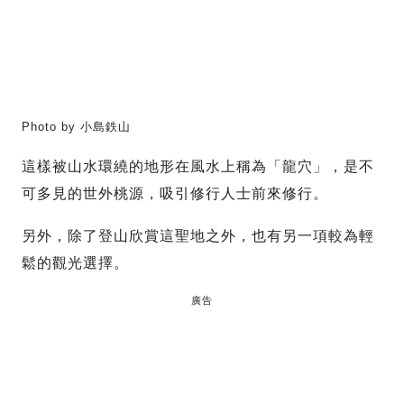
Photo by 小島鉄山
這樣被山水環繞的地形在風水上稱為「龍穴」，是不
可多見的世外桃源，吸引修行人士前來修行。
另外，除了登山欣賞這聖地之外，也有另一項較為輕
鬆的觀光選擇。
廣告