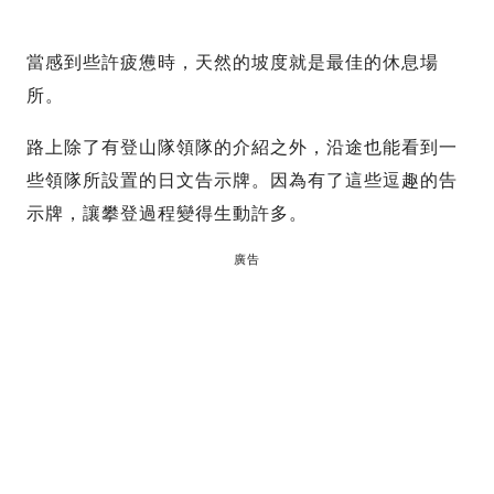
當感到些許疲憊時，天然的坡度就是最佳的休息場
所。
路上除了有登山隊領隊的介紹之外，沿途也能看到一
些領隊所設置的日文告示牌。因為有了這些逗趣的告
示牌，讓攀登過程變得生動許多。
廣告