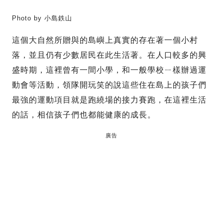
Photo by 小島鉄山
這個大自然所贈與的島嶼上真實的存在著一個小村
落，並且仍有少數居民在此生活著。在人口較多的興
盛時期，這裡曾有一間小學，和一般學校ㄧ樣辦過運
動會等活動，領隊開玩笑的說這些住在島上的孩子們
最強的運動項目就是跑繞場的接力賽跑，在這裡生活
的話，相信孩子們也都能健康的成長。
廣告