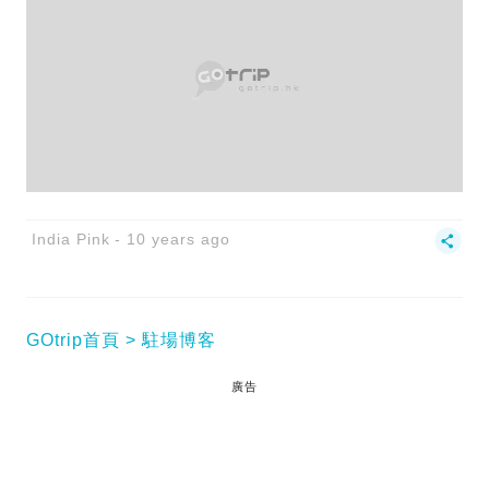
India Pink
10 years ago
GOtrip首頁
駐場博客
廣告