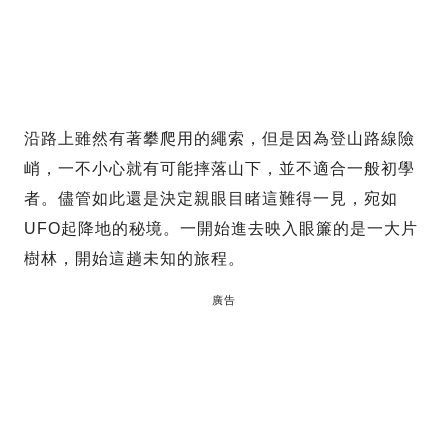
沿路上雖然有著攀爬用的繩索，但是因為登山路線險
峭，一不小心就有可能摔落山下，並不適合一般初學
者。儘管如此還是決定親眼目睹這難得一見，宛如
UFO起降地的秘境。一開始進去映入眼簾的是一大片
樹林，開始這趟未知的旅程。
廣告