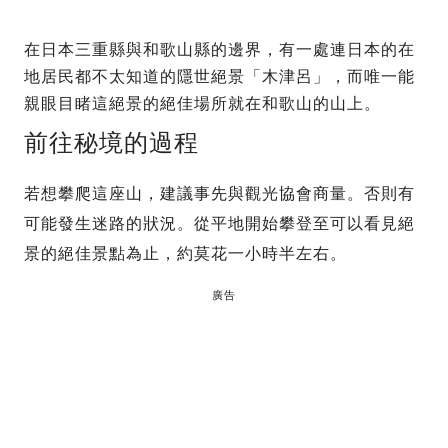
在日本三重縣與和歌山縣的邊界，有一處連日本的在
地居民都不太知道的隱世絕景「木津呂」，而唯一能
親眼目睹這絕景的絕佳場所就在和歌山的山上。
前往秘境的過程
若想攀爬這座山，建議事先與觀光協會商量。否則有
可能發生迷路的狀況。從平地開始攀登至可以看見絕
景的絕佳景點為止，約莫花一小時半左右。
廣告