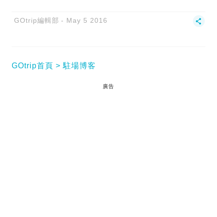
GOtrip編輯部
May 5 2016
GOtrip首頁
駐場博客
廣告