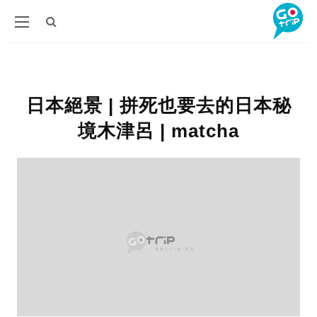
日本絕景 | 拼死也要去的日本秘
境木津呂 | matcha