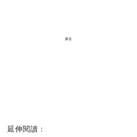
廣告
延伸閱讀：