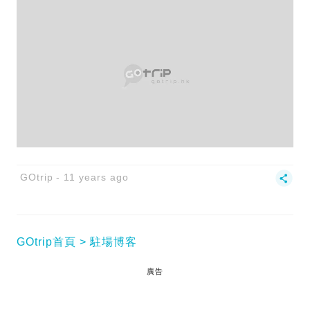
GOtrip
11 years ago
GOtrip首頁
駐場博客
廣告