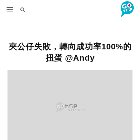
夾公仔失敗，轉向成功率100%的
扭蛋 @Andy