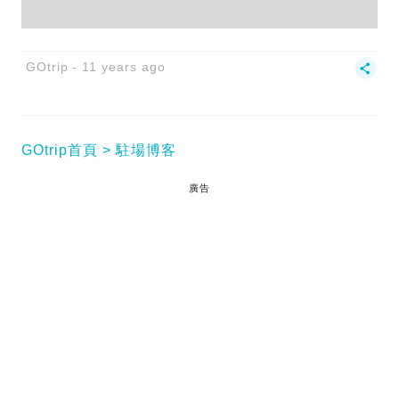
GOtrip
11 years ago
GOtrip首頁
駐場博客
廣告