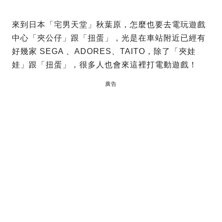
來到日本「宅男天堂」秋葉原，怎麼也要去電玩遊戲
中心「夾公仔」跟「扭蛋」，光是在車站附近已經有
好幾家
SEGA 、ADORES、TAITO，除了「夾娃
娃」跟「扭蛋」，很多人也會來這裡打電動遊戲！
廣告