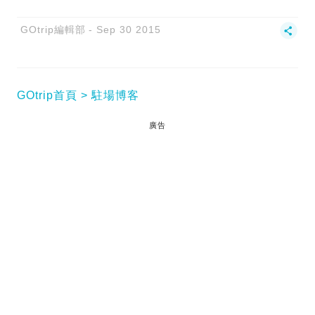
GOtrip編輯部
Sep 30 2015
GOtrip首頁
駐場博客
廣告