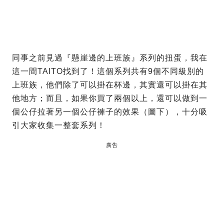
同事之前見過『懸崖邊的上班族』系列的扭蛋，我在
這一間TAITO找到了！這個系列共有9個不同級別的
上班族，他們除了可以掛在杯邊，其實還可以掛在其
他地方；而且，如果你買了兩個以上，還可以做到一
個公仔拉著另一個公仔褲子的效果（圖下），十分吸
引大家收集一整套系列！
廣告