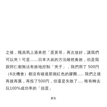
之後，職員馬上過來把「蛋黃哥」再次放好，讓我們
可以夾！可是……日本大叔的方法雖然奏效，但是我
跟阿仁都無法有效地控制「夾子」，我們用了 500円
（6次機會）都沒有碰過那個紅色的膠圈….. 我們之後
再接再厲，再投了500円，但還是失敗了…. 唯有轉去
玩100%成功率的「扭蛋」
廣告