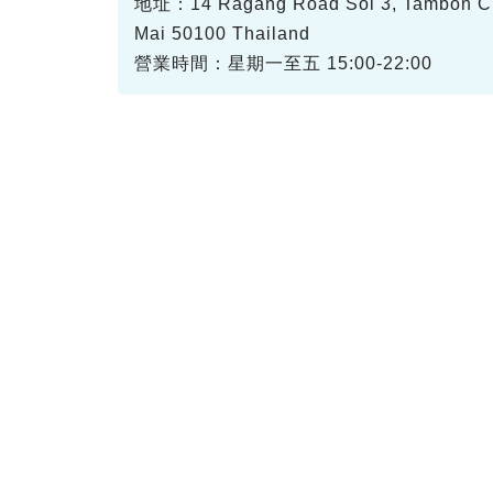
地址：14 Ragang Road Soi 3, Tambon Cha
Mai 50100 Thailand
營業時間：星期一至五 15:00-22:00