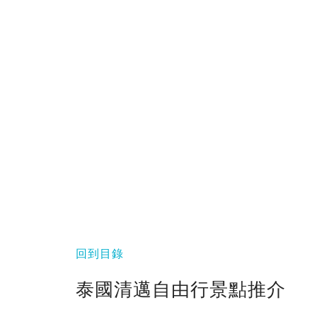
回到目錄
泰國清邁自由行景點推介