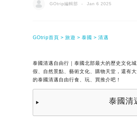
GOtrip編輯部
Jan 6 2025
GOtrip首頁
旅遊
泰國
清邁
泰國清邁自由行｜泰國北部最大的歷史文化城
假、自然景點、藝術文化、購物天堂，還有大型
的泰國清邁自由行食、玩、買推介吧！
泰國清