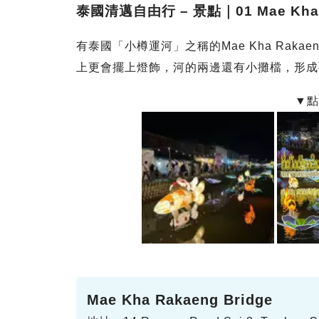
泰國清邁自由行 – 景點｜01 Mae Kha R
有泰國「小樽運河」之稱的Mae Kha Raka
上更會擺上燈飾，河的兩邊還有小攤檔，形成
Mae Kha Rakaeng Bridge