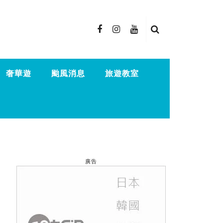
奢華遊
颱風消息
旅遊教室
廣告