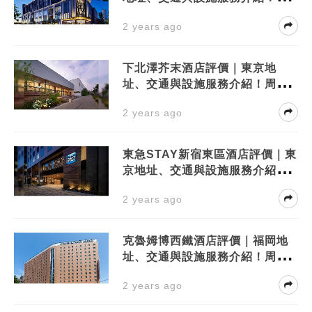
邊景點有？
2 years ago
下北澤芥末酒店評價｜東京地
址、交通與設施服務介紹！周邊
景點有？
2 years ago
東急STAY新宿東區酒店評價｜東
京地址、交通與設施服務介紹！
周邊景點有？
2 years ago
克魯姆博西鐵酒店評價｜福岡地
址、交通與設施服務介紹！周邊
景點有？
2 years ago