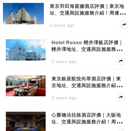
東京羽田海茵娜酒店評價｜東京地
址、交通與設施服務介紹！周邊景
點有？
2 years ago
Hotel Rosso 輕井澤飯店評價｜
輕井澤地址、交通與設施服務介
紹！周邊景點有？
2 years ago
東京銀座凱悅尚萃酒店評價｜東
京地址、交通與設施服務介紹！
周邊景點有？
2 years ago
心齋橋法拉格酒店評價｜大阪地
址、交通與設施服務介紹！周邊
景點有？