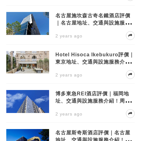
名古屋施坎森古奇名鐵酒店評價
｜名古屋地址、交通與設施服務
介紹！周邊景點有？
2 years ago
Hotel Hisoca Ikebukuro評價｜
東京地址、交通與設施服務介
紹！周邊景點有？
2 years ago
博多東急REI酒店評價｜福岡地
址、交通與設施服務介紹！周邊
景點有？
2 years ago
名古屋斯奇斯酒店評價｜名古屋
地址、交通與設施服務介紹！周