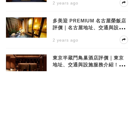
2 years ago
多美迎 PREMIUM 名古屋榮飯店
評價｜名古屋地址、交通與設施
服務介紹！周邊景點有？
2 years ago
東京半蔵門鳥巢酒店評價｜東京
地址、交通與設施服務介紹！周
邊景點有？
2 years ago
輕井澤韋爾久大酒店評價｜輕井
澤地址、交通與設施服務介紹！
周邊景點有？
2 years ago
名古屋栄東APA酒店評價｜名古