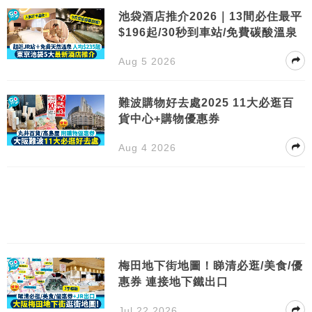
池袋酒店推介2026｜13間必住最平
$196起/30秒到車站/免費碳酸溫泉
Aug 5 2026
難波購物好去處2025 11大必逛百
貨中心+購物優惠券
Aug 4 2026
梅田地下街地圖！睇清必逛/美食/優
惠券 連接地下鐵出口
Jul 22 2026