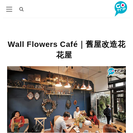
Wall Flowers Café｜舊屋改造花
花屋