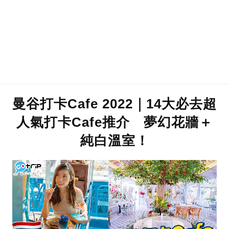
曼谷打卡Cafe 2022｜14大必去超
人氣打卡Cafe推介 夢幻花牆＋
純白溫室！