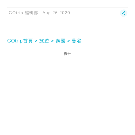
GOtrip 編輯部
Aug 26 2020
GOtrip首頁
旅遊
泰國
曼谷
廣告