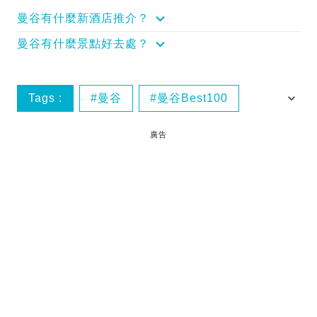
曼谷有什麼新酒店推介？
曼谷有什麼景點好去處？
Tags :
曼谷
曼谷Best100
曼谷美食
泰國
廣告