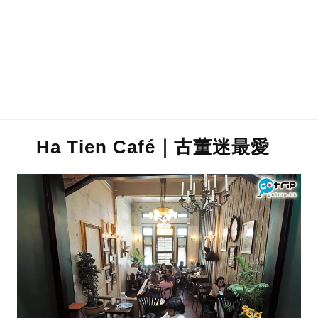
Ha Tien Café｜古董迷最愛