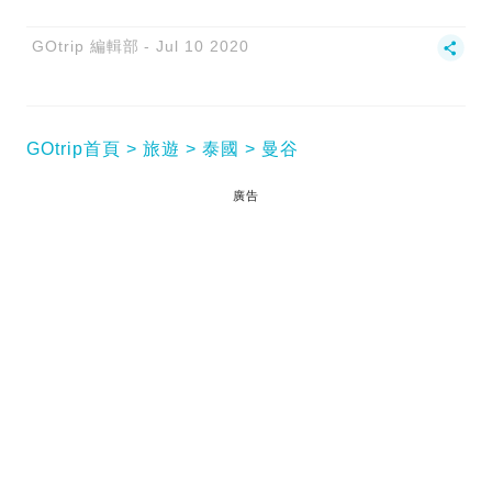
GOtrip 編輯部
Jul 10 2020
GOtrip首頁
旅遊
泰國
曼谷
廣告