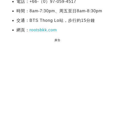
電話：+66-（0）97-059-4517
時間：8am-7:30pm、周五至日8am-8:30pm
交通：BTS Thong Lo站，步行約15分鐘
網頁：
rootsbkk.com
廣告