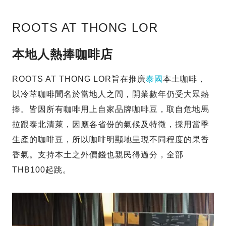
ROOTS AT THONG LOR
本地人熱捧咖啡店
ROOTS AT THONG LOR旨在推廣
泰國
本土咖啡，
以冷萃咖啡聞名於當地人之間，開業數年仍受大眾熱
捧。皆因所有咖啡用上自家品牌咖啡豆，取自危地馬
拉跟泰北清萊，因應各省份的氣候及特徵，採用當季
生產的咖啡豆，所以咖啡明顯地呈現不同程度的果香
香氣。支持本土之外價錢也親民得過分，全部
THB100起跳。