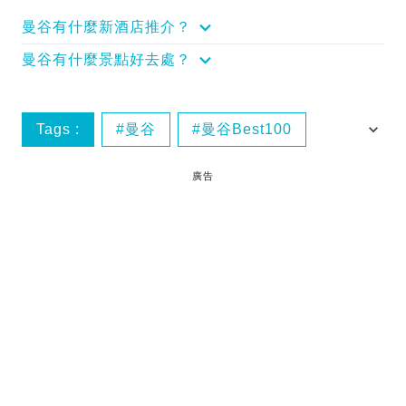
曼谷有什麼新酒店推介？
曼谷有什麼景點好去處？
Tags :
曼谷
曼谷Best100
曼谷美食
泰國
廣告