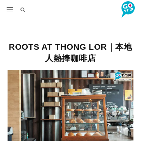
ROOTS AT THONG LOR｜本地
人熱捧咖啡店