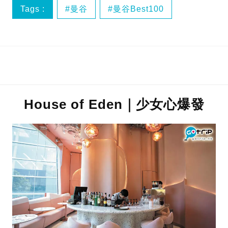
Tags :
曼谷
曼谷Best100
曼谷美食
泰國
House of Eden｜少女心爆發