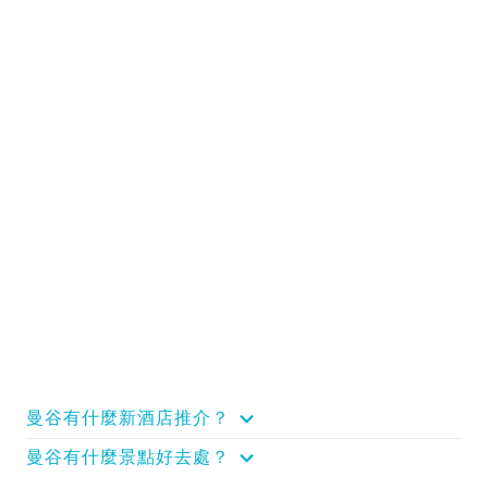
曼谷有什麼新酒店推介？
曼谷有什麼景點好去處？