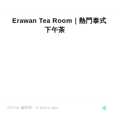
Erawan Tea Room｜熱門泰式
下午茶
GOtrip 編輯部
6 years ago