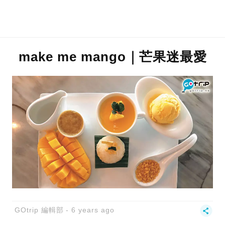
make me mango｜芒果迷最愛
GOtrip 編輯部
6 years ago