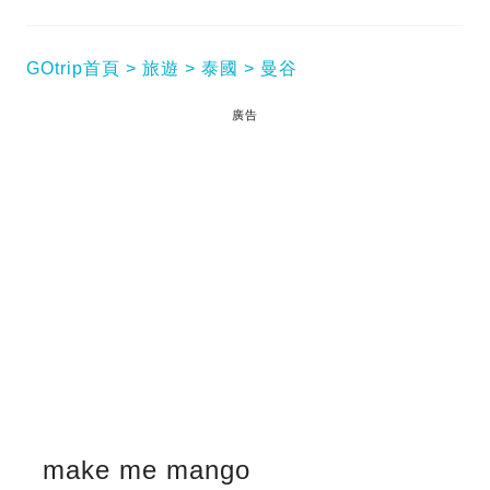
GOtrip首頁
旅遊
泰國
曼谷
廣告
make me mango