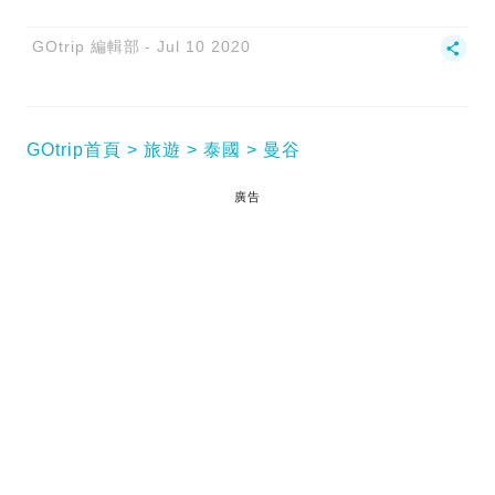
GOtrip 編輯部
Jul 10 2020
GOtrip首頁
旅遊
泰國
曼谷
廣告