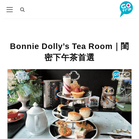
Bonnie Dolly’s Tea Room｜閨
密下午茶首選