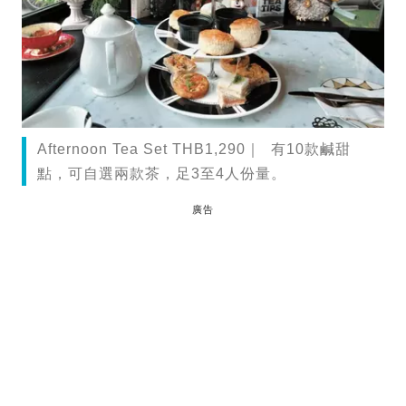
Afternoon Tea Set THB1,290｜ 有10款鹹甜
點，可自選兩款茶，足3至4人份量。
廣告