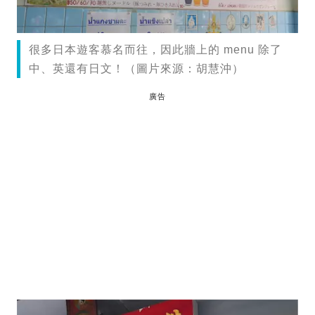
很多日本遊客慕名而往，因此牆上的 menu 除了
中、英還有日文！（圖片來源：胡慧沖）
廣告