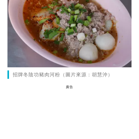
招牌冬陰功豬肉河粉（圖片來源：胡慧沖）
廣告