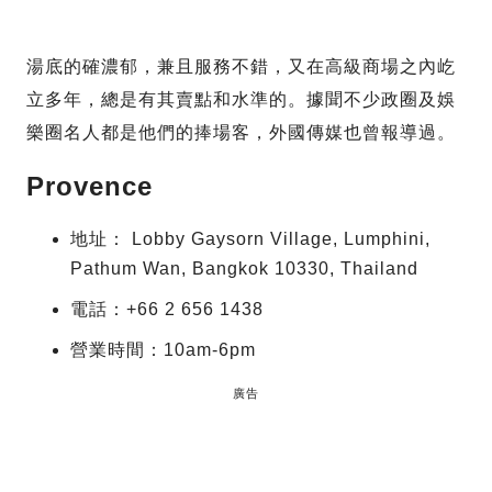
湯底的確濃郁，兼且服務不錯，又在高級商場之內屹
立多年，總是有其賣點和水準的。據聞不少政圈及娛
樂圈名人都是他們的捧場客，外國傳媒也曾報導過。
Provence
地址： Lobby Gaysorn Village, Lumphini,
Pathum Wan, Bangkok 10330, Thailand
電話：+66 2 656 1438
營業時間：10am-6pm
廣告