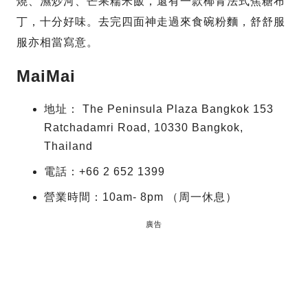
燒、濕炒河、芒果糯米飯，還有一款椰青法式焦糖布
丁，十分好味。去完四面神走過來食碗粉麵，舒舒服
服亦相當寫意。
MaiMai
地址： The Peninsula Plaza Bangkok 153
Ratchadamri Road, 10330 Bangkok,
Thailand
電話：+66 2 652 1399
營業時間：10am- 8pm （周一休息）
廣告