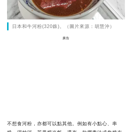
日本和牛河粉(320銖)。（圖片來源：胡慧沖）
廣告
不想食河粉，亦都可以點其他。例如有小點心、串