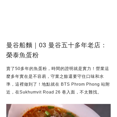
曼谷船麵｜03 曼谷五十多年老店：
榮泰魚蛋粉
賣了50多年的魚蛋粉，時間的證明就是實力！營業這
麼多年實在是不容易，守業之餘還要守住口味和水
準，這裡做到了！地點就在 BTS Phrom Phong 站附
近，在Sukhumvit Road 26 巷入面，不太難找。