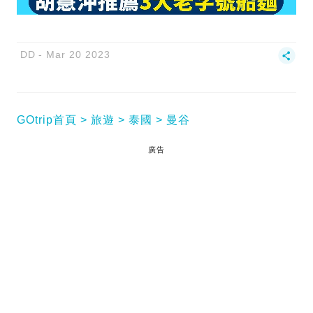
DD
Mar 20 2023
GOtrip首頁
旅遊
泰國
曼谷
廣告