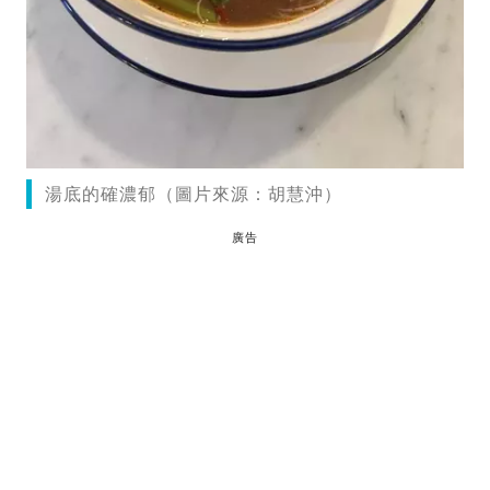
湯底的確濃郁（圖片來源：胡慧沖）
廣告