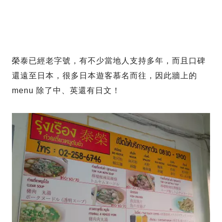
榮泰已經老字號，有不少當地人支持多年，而且口碑
還遠至日本，很多日本遊客慕名而往，因此牆上的
menu 除了中、英還有日文！