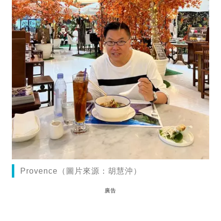
Provence（圖片來源：胡慧沖）
廣告