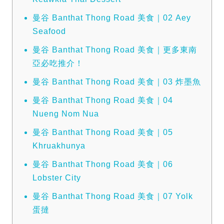
曼谷 Banthat Thong Road 美食｜02 Aey
Seafood
曼谷 Banthat Thong Road 美食｜更多東南
亞必吃推介！
曼谷 Banthat Thong Road 美食｜03 炸墨魚
曼谷 Banthat Thong Road 美食｜04
Nueng Nom Nua
曼谷 Banthat Thong Road 美食｜05
Khruakhunya
曼谷 Banthat Thong Road 美食｜06
Lobster City
曼谷 Banthat Thong Road 美食｜07 Yolk
蛋撻