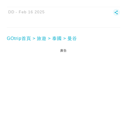
DD
Feb 16 2025
GOtrip首頁
旅遊
泰國
曼谷
廣告