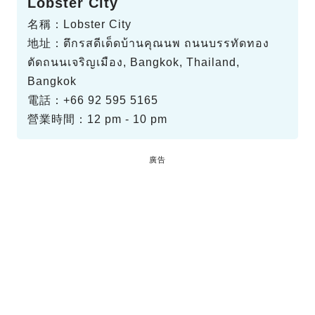
Lobster City
名稱：Lobster City
地址：ตึกรสดีเด็ดบ้านคุณนพ ถนนบรรทัดทอง
ตัดถนนเจริญเมือง, Bangkok, Thailand,
Bangkok
電話：+66 92 595 5165
營業時間：12 pm - 10 pm
廣告