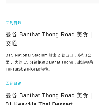
回到目錄
曼谷 Banthat Thong Road 美食｜
交通
BTS National Stadium 站出 2 號出口，步行1公
里， 大約 15 分鐘抵達Banthat Thong，建議轉乘
TukTuk或者叫Grab前往。
回到目錄
曼谷 Banthat Thong Road 美食｜
01 Keawkla Thai Dessert