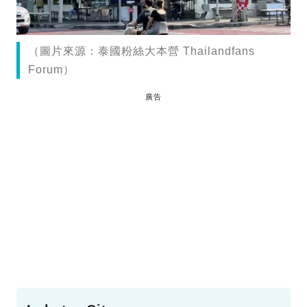
（圖片來源：泰國粉絲大本營 Thailandfans
Forum）
廣告