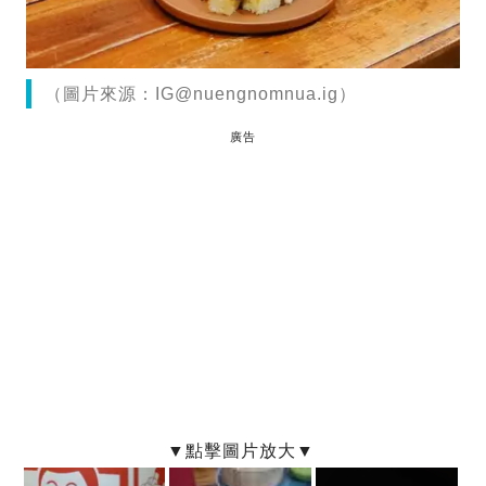
（圖片來源：
IG@nuengnomnua.ig
）
廣告