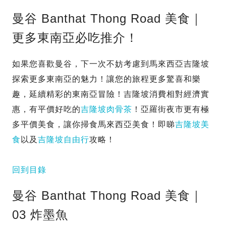
曼谷 Banthat Thong Road 美食｜
更多東南亞必吃推介！
如果您喜歡曼谷，下一次不妨考慮到馬來西亞吉隆坡
探索更多東南亞的魅力！讓您的旅程更多驚喜和樂
趣，延續精彩的東南亞冒險！吉隆坡消費相對經濟實
惠，有平價好吃的
吉隆坡肉骨茶
！亞羅街夜市更有極
多平價美食，讓你掃食馬來西亞美食！即睇
吉隆坡美
食
以及
吉隆坡自由行
攻略！
回到目錄
曼谷 Banthat Thong Road 美食｜
03 炸墨魚