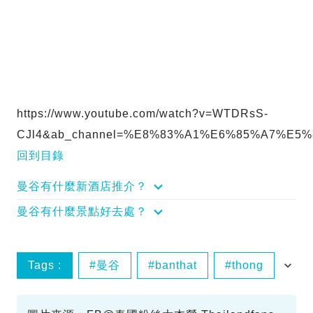
https://www.youtube.com/watch?v=WTDRsS-
CJl4&ab_channel=%E8%83%A1%E6%85%A7%E
回到目錄
曼谷有什麼新酒店推介？
曼谷有什麼景點好去處？
Tags :
曼谷
banthat
thong
美食一條街