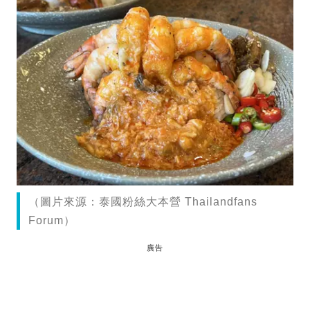
（圖片來源：泰國粉絲大本營 Thailandfans
Forum）
廣告