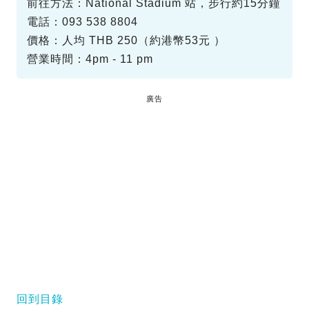
前往方法：National Stadium 站，步行約15分鐘
電話：093 538 8804
價格：人均 THB 250（約港幣53元 ）
營業時間：4pm - 11 pm
廣告
回到目錄