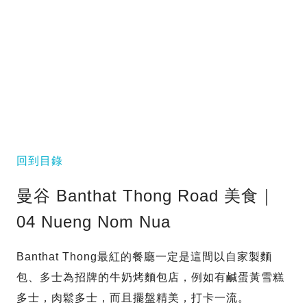
回到目錄
曼谷 Banthat Thong Road 美食｜
04 Nueng Nom Nua
Banthat Thong最紅的餐廳一定是這間以自家製麵
包、多士為招牌的牛奶烤麵包店，例如有鹹蛋黃雪糕
多士，肉鬆多士，而且擺盤精美，打卡一流。