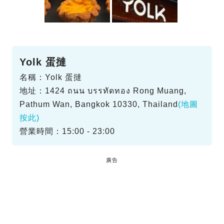
Yolk 蛋撻
名稱：Yolk 蛋撻
地址：1424 ถนน บรรทัดทอง Rong Muang,
Pathum Wan, Bangkok 10330, Thailand
(地圖
按此)
營業時間：15:00 - 23:00
廣告