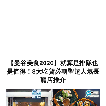
【曼谷美食2020】就算是排隊也
是值得！8大吃貨必朝聖超人氣長
龍店推介