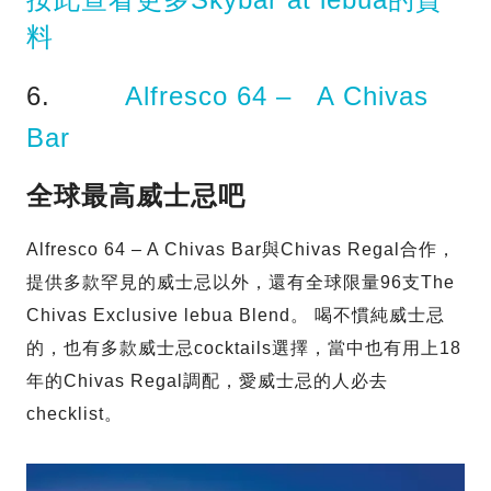
料
6.
Alfresco 64 – A Chivas
Bar
全球最高威士忌吧
Alfresco 64 – A Chivas Bar與Chivas Regal合作，
提供多款罕見的威士忌以外，還有全球限量96支The
Chivas Exclusive lebua Blend。 喝不慣純威士忌
的，也有多款威士忌cocktails選擇，當中也有用上18
年的Chivas Regal調配，愛威士忌的人必去
checklist。