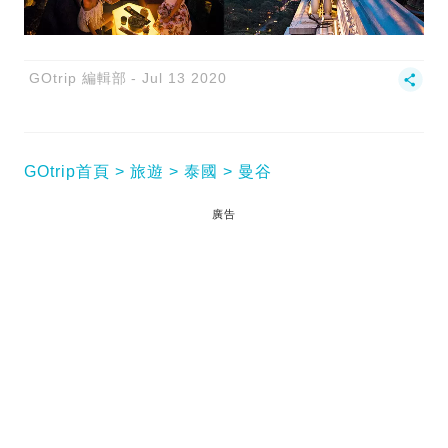
GOtrip 編輯部
Jul 13 2020
GOtrip首頁
旅遊
泰國
曼谷
廣告