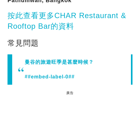
Pathumwan, Bangkok
按此查看更多CHAR Restaurant &
Rooftop Bar的資料
常見問題
曼谷的旅遊旺季是甚麼時候？
##embed-label-0##
廣告