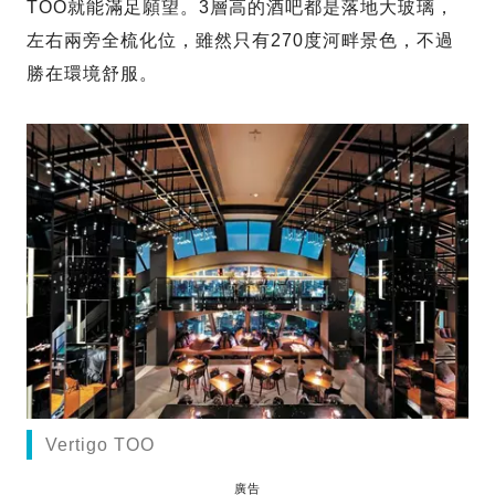
TOO就能滿足願望。3層高的酒吧都是落地大玻璃，
左右兩旁全梳化位，雖然只有270度河畔景色，不過
勝在環境舒服。
Vertigo TOO
廣告