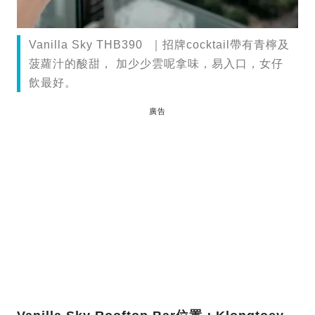
Vanilla Sky THB390 ｜招牌cocktail帶有青檸及
菠蘿汁的酸甜， 加少少雲呢拿味，易入口，女仔
飲最好。
廣告