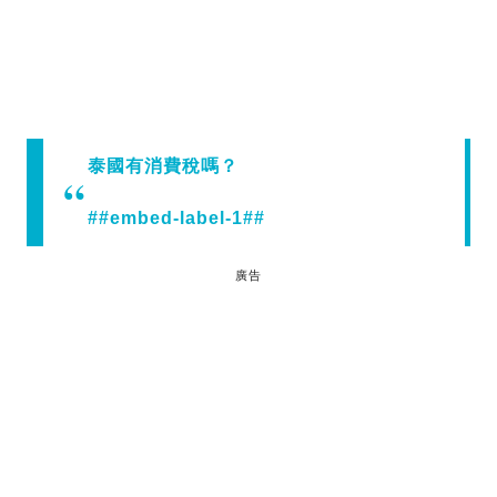
泰國有消費稅嗎？
##embed-label-1##
廣告