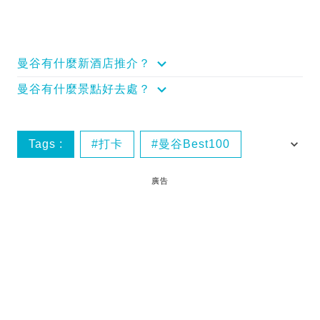
曼谷有什麼新酒店推介？
曼谷有什麼景點好去處？
Tags :
打卡
曼谷Best100
曼谷美食
廣告