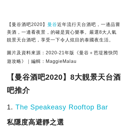
【曼谷酒吧2020】
曼谷
近年流行天台酒吧，一邊品嘗
美酒，一邊看夜景，的確是賞心樂事。嚴選8大人氣
靚景天台酒吧，享受一下令人炫目的泰國夜生活。
圖片及資料來源：2020-21年版《曼谷＋芭堤雅快閃
遊攻略》｜編輯：MaggieMalau
【曼谷酒吧2020】8大靚景天台酒
吧推介
1.
The Speakeasy Rooftop Bar
私隱度高避靜之選