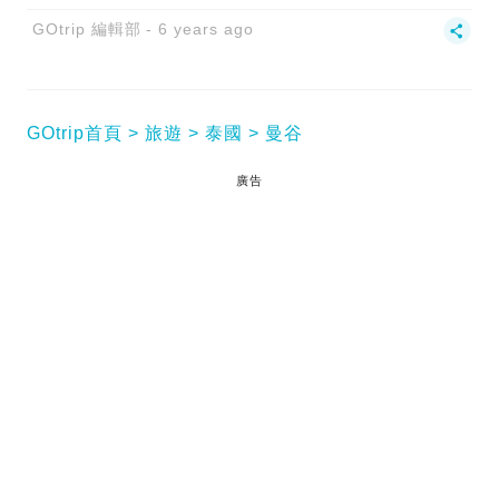
GOtrip 編輯部
6 years ago
GOtrip首頁
旅遊
泰國
曼谷
廣告