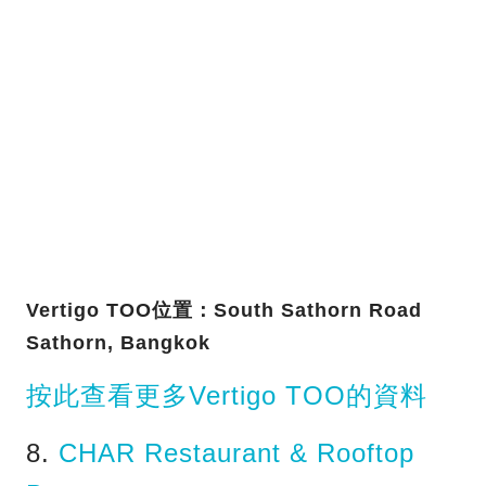
Vertigo TOO位置：South Sathorn Road
Sathorn, Bangkok
按此查看更多Vertigo TOO的資料
8.
CHAR Restaurant & Rooftop