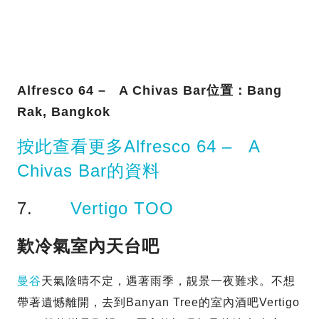
Alfresco 64 – A Chivas Bar位置：Bang
Rak, Bangkok
按此查看更多Alfresco 64 – A
Chivas Bar的資料
7.
Vertigo TOO
歎冷氣室內天台吧
曼谷
天氣陰晴不定，遇著雨季，靚景一夜難求。不想
帶著遺憾離開，去到Banyan Tree的室內酒吧Vertigo