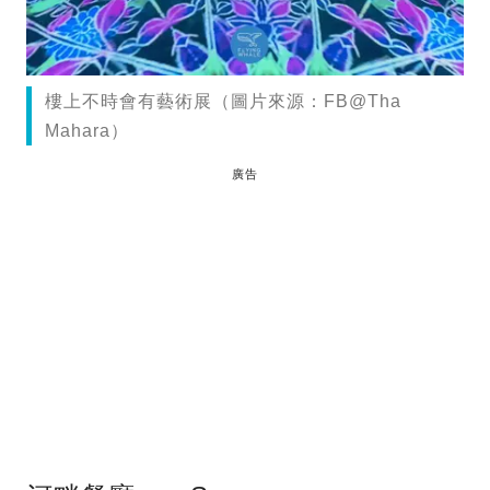
樓上不時會有藝術展（圖片來源：FB@Tha
Mahara）
廣告