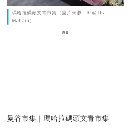
瑪哈拉碼頭文青市集（圖片來源：IG@Tha
Mahara）
廣告
曼谷市集｜瑪哈拉碼頭文青市集