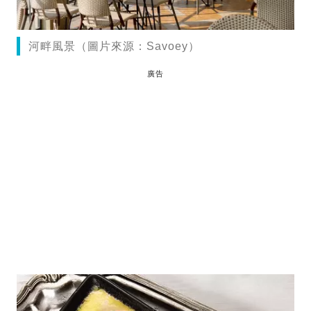
河畔風景（圖片來源：Savoey）
廣告