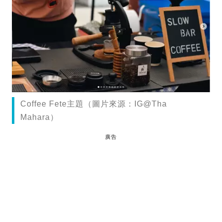
Coffee Fete主題（圖片來源：IG@Tha
Mahara）
廣告