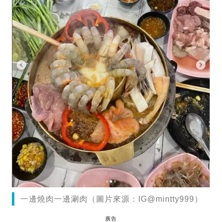
一邊燒肉一邊涮肉（圖片來源：IG@mintty999）
廣告