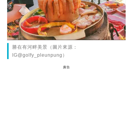
勝在有河畔美景（圖片來源：
IG@golfy_pleunpung）
廣告