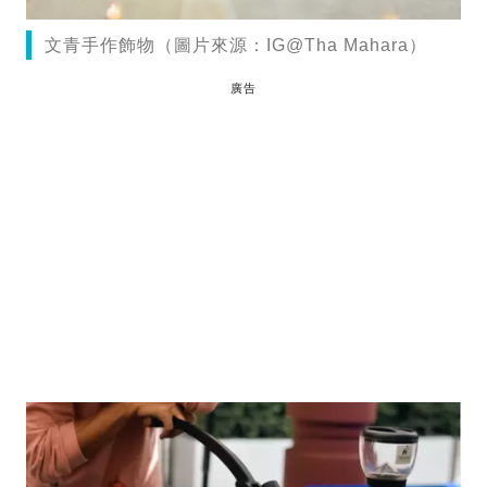
文青手作飾物（圖片來源：IG@Tha Mahara）
廣告