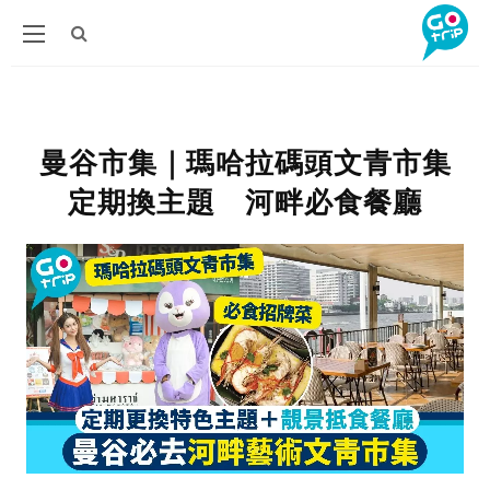
曼谷市集｜瑪哈拉碼頭文青市集
定期換主題 河畔必食餐廳