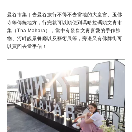
曼谷市集｜去曼谷旅行不得不去當地的大皇宮、玉佛
寺等傳統地方，行完就可以順便到瑪哈拉碼頭文青市
集（Tha Mahara），當中有發售文青喜愛的手作飾
物、河畔靚景餐廳以及藝術展等，旁邊又有佛牌街可
以買回去當手信！