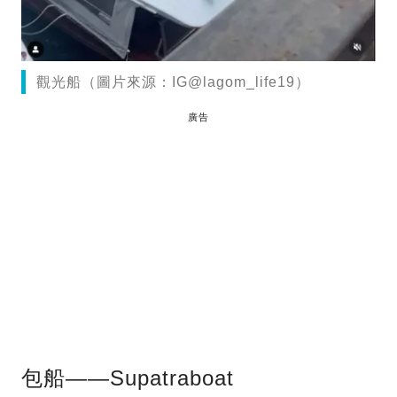
觀光船（圖片來源：IG@lagom_life19）
廣告
包船——Supatraboat