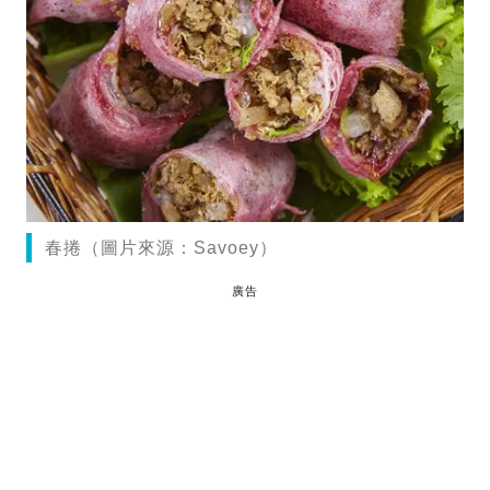
春捲（圖片來源：Savoey）
廣告