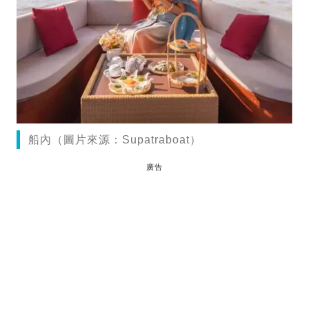
船內（圖片來源：Supatraboat）
廣告