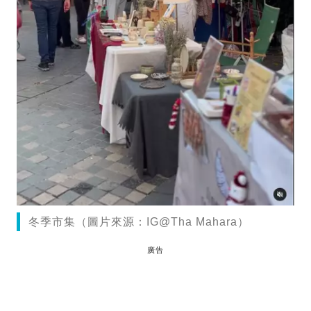
冬季市集（圖片來源：IG@Tha Mahara）
廣告