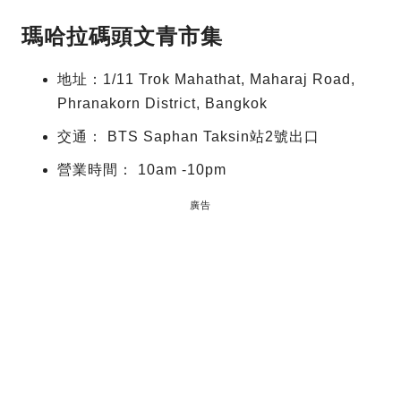
瑪哈拉碼頭文青市集
地址：1/11 Trok Mahathat, Maharaj Road,
Phranakorn District, Bangkok
交通： BTS Saphan Taksin站2號出口
營業時間： 10am -10pm
廣告