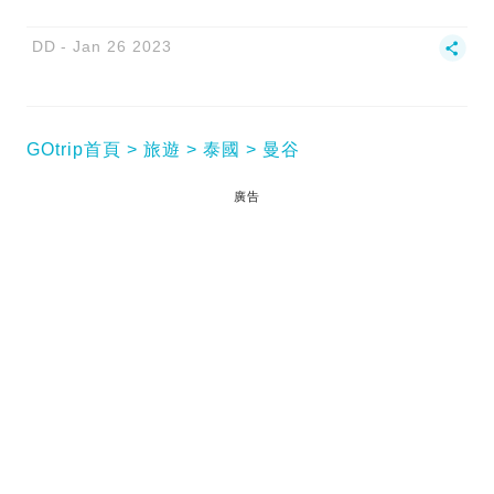
DD
Jan 26 2023
GOtrip首頁
旅遊
泰國
曼谷
廣告