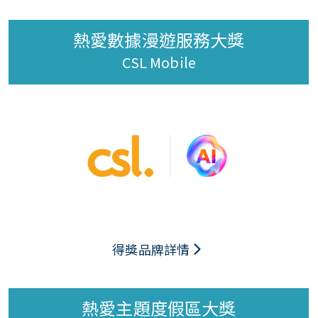
熱愛數據漫遊服務大獎
CSL Mobile
得獎品牌詳情
熱愛主題度假區大獎