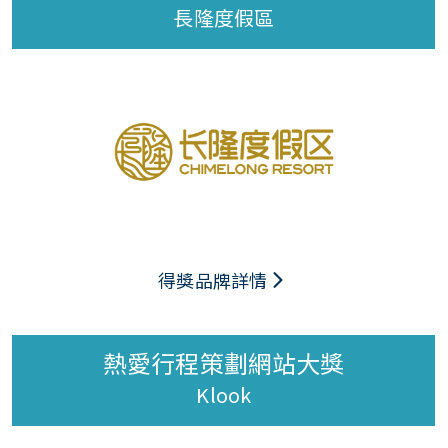
長隆度假區
得獎品牌詳情
熱愛行程策劃網站大獎
Klook