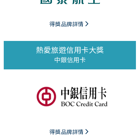
得獎品牌詳情
熱愛旅遊信用卡大獎
中銀信用卡
得獎品牌詳情