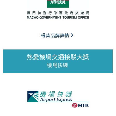
得獎品牌詳情
熱愛機場交通接駁大獎
機場快綫 