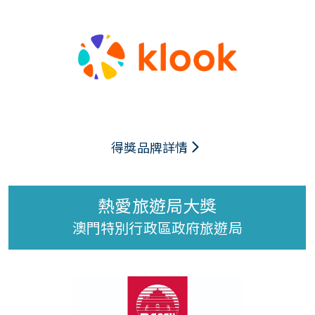
得獎品牌詳情
熱愛旅遊局大獎
澳門特別行政區政府旅遊局