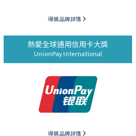
得獎品牌詳情
熱愛全球通用信用卡大獎
UnionPay International
得獎品牌詳情