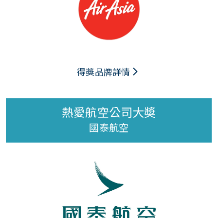
得獎品牌詳情
熱愛航空公司大奬
國泰航空