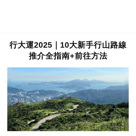
行大運2025｜10大新手行山路線
推介全指南+前往方法