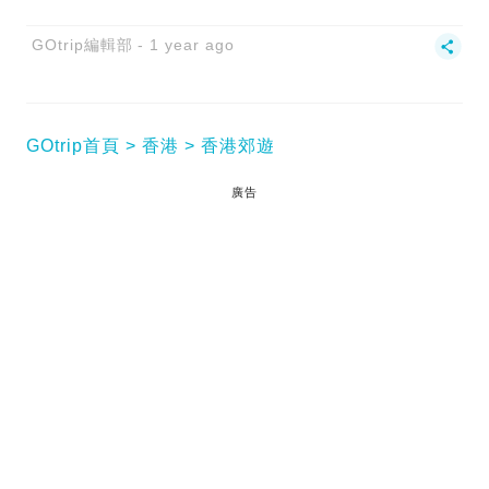
GOtrip編輯部
1 year ago
GOtrip首頁
香港
香港郊遊
廣告