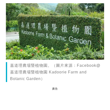
嘉道理農場暨植物園。（圖片來源：Facebook@
嘉道理農場暨植物園 Kadoorie Farm and
Botanic Garden）
廣告