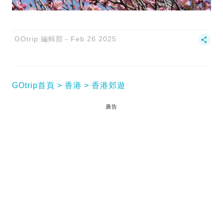
GOtrip 編輯部
Feb 26 2025
GOtrip首頁
香港
香港郊遊
廣告