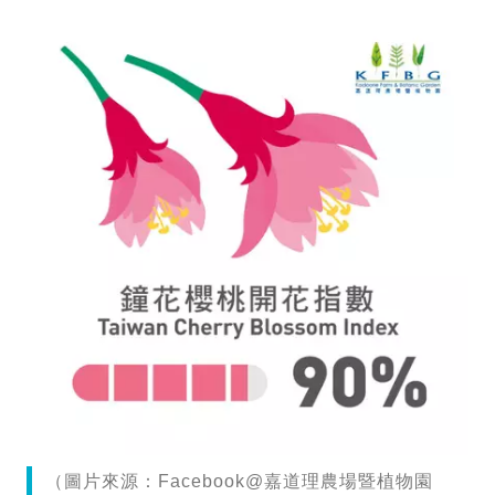
（圖片來源：Facebook@嘉道理農場暨植物園