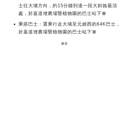
士往大埔方向，約15分鐘到達一段大斜路最頂
處，於嘉道理農場暨植物園的巴士站下車
乘搭巴士：選乘行走大埔至元朗西的64K巴士，
於嘉道理農場暨植物園的巴士站下車
廣告