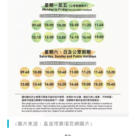
（圖片來源：嘉道理農場官網圖片）
廣告