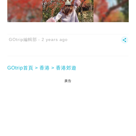
GOtrip編輯部
2 years ago
GOtrip首頁
香港
香港郊遊
廣告