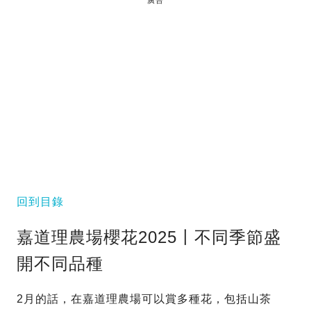
回到目錄
嘉道理農場櫻花2025〡不同季節盛
開不同品種
2月的話，在嘉道理農場可以賞多種花，包括山茶