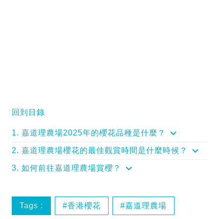
回到目錄
1. 嘉道理農場2025年的櫻花品種是什麼？
2. 嘉道理農場櫻花的最佳觀賞時間是什麼時候？
3. 如何前往嘉道理農場賞櫻？
Tags :
香港櫻花
嘉道理農場