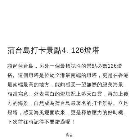
蒲台島打卡景點4. 126燈塔
談起蒲台島，另外一個最標誌性的景點必數126燈
搭。這個燈塔是位於全港最南端的燈塔，更是在香港
最南端最高的地方，能夠感受一望無際的絕美海景，
相當寫意。外表雪白的燈塔配上藍天白雲，再加上後
方的海景，自然成為蒲台島最著名的打卡景點。立足
燈塔，感受海風迎面吹來，更是釋放壓力的好時機，
下次前往時記得不要錯過呢！
廣告