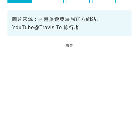
蒲台島
圖片來源：香港旅遊發展局官方網站、
YouTube@Travis To 旅行者
廣告