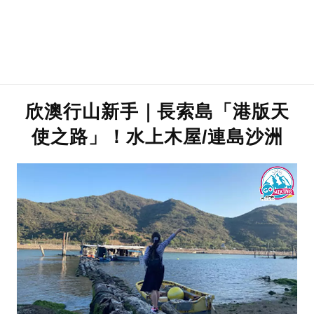
欣澳行山新手｜長索島「港版天
使之路」！水上木屋/連島沙洲