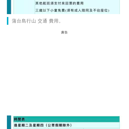
蒲台島行山 交通 費用。
廣告