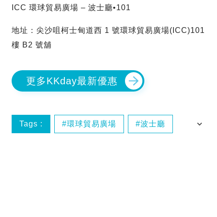
ICC 環球貿易廣場 – 波士廳•101
地址：尖沙咀柯士甸道西 1 號環球貿易廣場(ICC)101
樓 B2 號舖
更多KKday最新優惠
Tags :
環球貿易廣場
波士廳
套餐