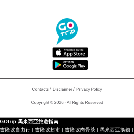
/
/
Contacts
Disclaimer
Privacy Policy
Copyright © 2026 - All Rights Reserved
GOtrip 馬來西亞旅遊指南
吉隆坡自由行
|
吉隆坡超市
|
吉隆坡肉骨茶
|
馬來西亞換錢
|