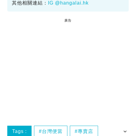
其他相關連結：
IG @hangalai.hk
廣告
Tags :
台灣便當
專賣店