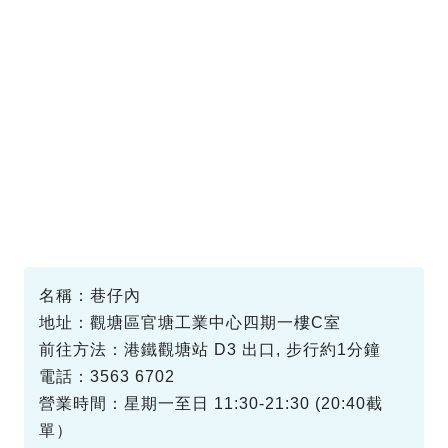
名稱：巷仔內
地址：觀塘區官塘工業中心四期一樓C室
前往方法：港鐵觀塘站 D3 出口, 步行約1分鐘
電話：3563 6702
營業時間：星期一至日 11:30-21:30 (20:40截
單）