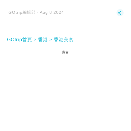
GOtrip編輯部
Aug 8 2024
GOtrip首頁
香港
香港美食
廣告