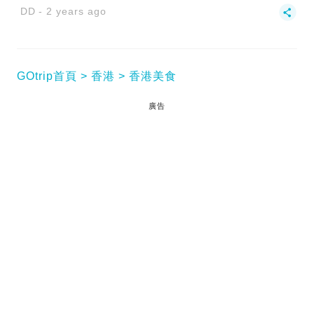
DD
2 years ago
GOtrip首頁
香港
香港美食
廣告