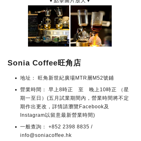
Sonia Coffee旺角店
地址： 旺角新世紀廣場MTR層M52號鋪
營業時間： 早上8時正 至 晚上10時正 （星
期一至日）(五月試業期間內，營業時間將不定
期作出更改，詳情請瀏覽Facebook及
Instagram以留意最新營業時間)
一般查詢： +852 2398 8835 /
info@soniacoffee.hk