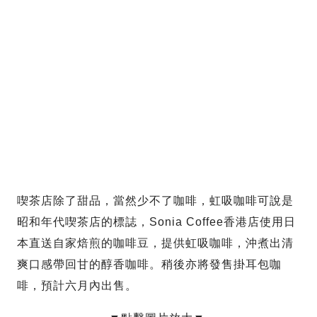
喫茶店除了甜品，當然少不了咖啡，虹吸咖啡可說是
昭和年代喫茶店的標誌，Sonia Coffee香港店使用日
本直送自家焙煎的咖啡豆，提供虹吸咖啡，沖煮出清
爽口感帶回甘的醇香咖啡。稍後亦將發售掛耳包咖
啡，預計六月內出售。