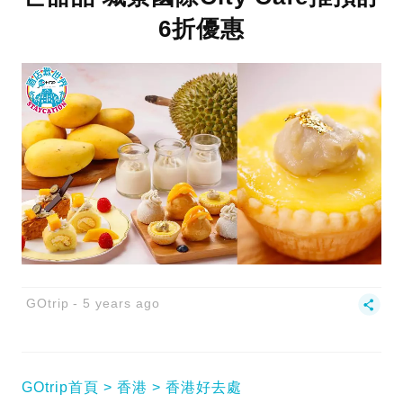
6折優惠
GOtrip
5 years ago
GOtrip首頁
香港
香港好去處