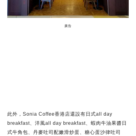
廣告
此外，Sonia Coffee香港店還設有日式all day
breakfast、洋風all day breakfast、蝦肉牛油果醬日
式牛角包、丹麥吐司配嫩滑炒蛋、糖心蛋沙律吐司