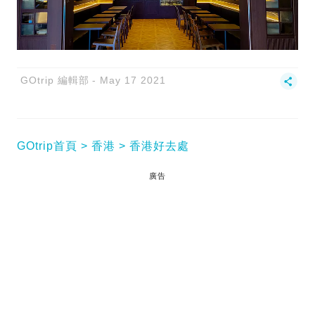
GOtrip 編輯部
May 17 2021
GOtrip首頁
香港
香港好去處
廣告