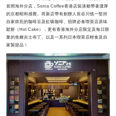
首間海外分店，Sonia Coffee香港店裝潢都帶著濃厚
的京都昭和感覺。而新店帶有創辦人長谷川慎一堅持
自家焙煎的咖啡豆及虹吸咖啡、招牌必食喫茶店原味
鬆餅（Hot Cake），更有香港海外分店限定及每日限
量的焦糖吉士布丁、以及一系列日本喫茶店輕食及自
家製甜品！