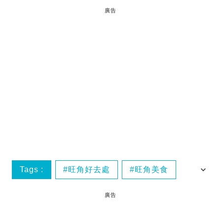
廣告
Tags :
旺角好去處
旺角美食
香港好去處
香港新店
廣告