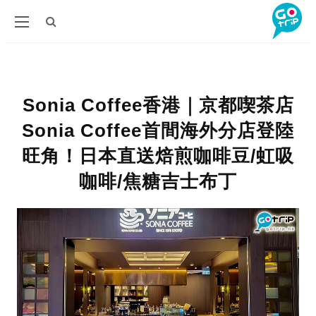
Sonia Coffee香港｜京都喫茶店
Sonia Coffee首間海外分店登陸
旺角！日本直送焙煎咖啡豆/虹吸
咖啡/焦糖吉士布丁