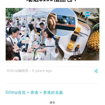
GOtrip編輯部
5 years ago
GOtrip首頁
香港
香港好去處
廣告