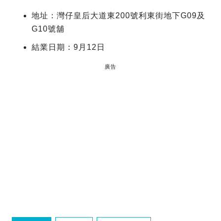
地址：灣仔皇后大道東200號利東街地下G09及
G10號舖
結業日期：9月12日
廣告