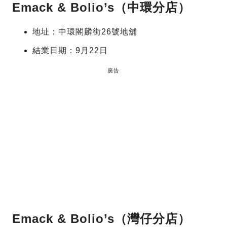
Emack & Bolio’s（中環分店）
地址：中環閣麟街26號地舖
結業日期：9月22日
廣告
Emack & Bolio’s（灣仔分店）