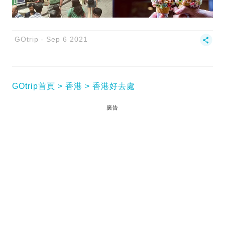
GOtrip
Sep 6 2021
GOtrip首頁
香港
香港好去處
廣告