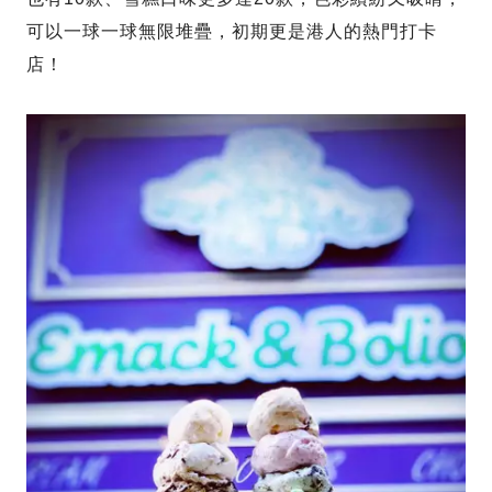
可以一球一球無限堆疊，初期更是港人的熱門打卡
店！