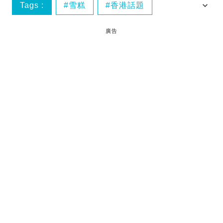
Tags :
雪糕
香港話題
香港好去處
廣告