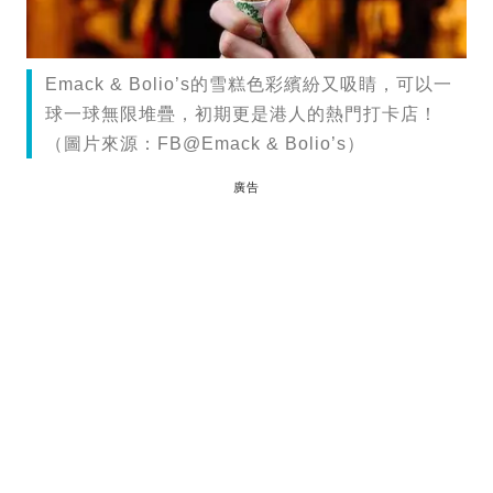
Emack & Bolio’s的雪糕色彩繽紛又吸睛，可以一
球一球無限堆疊，初期更是港人的熱門打卡店！
（圖片來源：FB@Emack & Bolio’s）
廣告