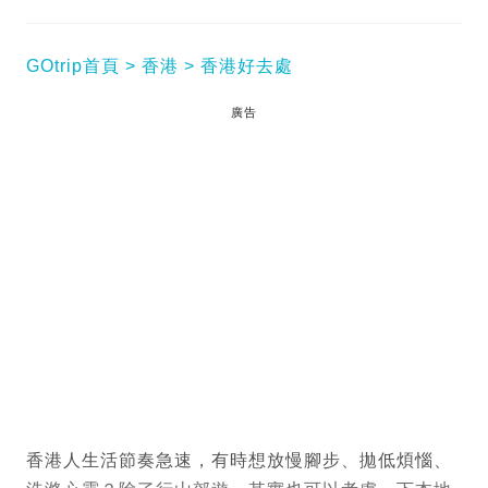
GOtrip首頁
香港
香港好去處
廣告
香港人生活節奏急速，有時想放慢腳步、拋低煩惱、