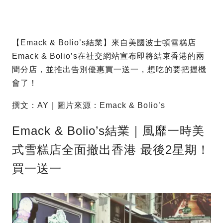
【Emack & Bolio’s結業】來自美國波士頓雪糕店
Emack & Bolio’s在社交網站宣布即將結束香港的兩
間分店，並推出告別優惠買一送一，想吃的要把握機
會了！
撰文：AY｜圖片來源：Emack & Bolio’s
Emack & Bolio’s結業｜風靡一時美
式雪糕店全面撤出香港 最後2星期！
買一送一