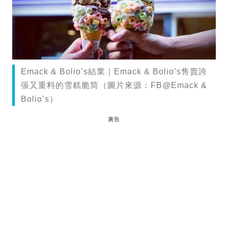
Emack & Bolio’s結業｜Emack & Bolio’s售賣誇
張又重料的雪糕脆筒（圖片來源：FB@Emack &
Bolio’s）
廣告