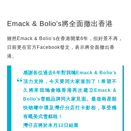
Emack & Bolio’s將全面撤出香港
雖然Emack & Bolio’s在香港開業6年，但好景不再，
日前更在官方Facebook發文，表示將全面撤出香
港。
感謝各位過去6年對我哋Emack & Bolio’s
頂力支持，今天要同大家道別了！希望不
久將來我哋會喺香港再次建立Emack &
Bolio’s雪糕品牌同大家見面。最後兩星期
快啲嚟中環及灣仔分店打卡影相，享受獨
有嘅美式雪糕啦！
灣仔店將於本月12日結業