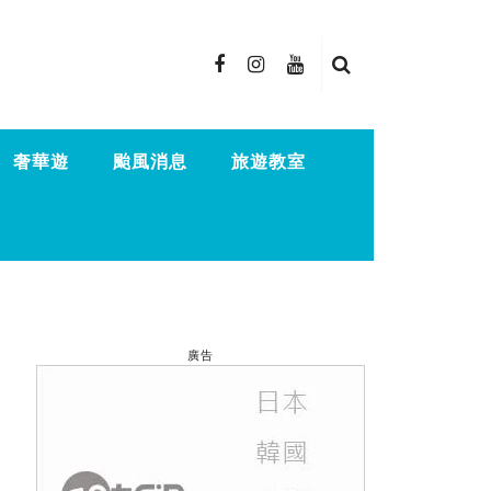
奢華遊
颱風消息
旅遊教室
廣告