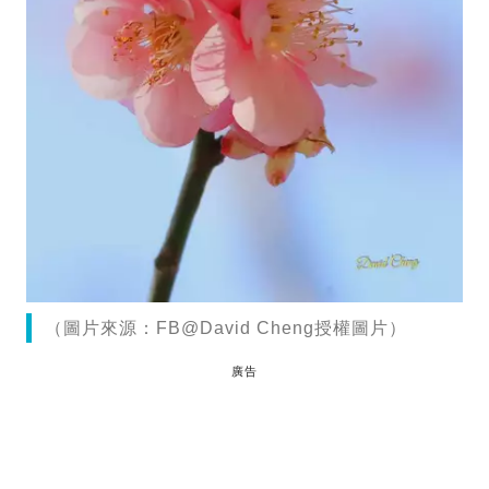
（圖片來源：FB@David Cheng授權圖片）
廣告