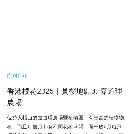
回到目錄
香港櫻花2025｜賞櫻地點3. 嘉道理
農場
位於大帽山的嘉道理農場暨植物園，有豐富的植物物
種，而且每個月都有不同花種盛開，而一般2月就到