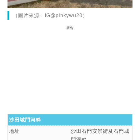
（圖片來源：IG@pinkywu20）
廣告
沙田城門河畔
地址
沙田石門安景街及石門城
門河畔