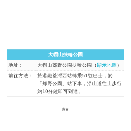
大帽山扶輪公園
地址：
大帽山郊野公園扶輪公園（
顯示地圖
）
前往方法：
於港鐵荃灣西站轉乘51號巴士，於
「郊野公園」站下車，沿山道往上步行
約10分鐘即可到達。
廣告