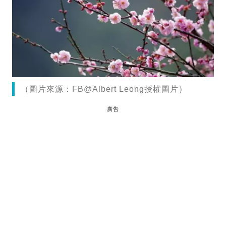
（圖片來源：FB@Albert Leong授權圖片）
廣告