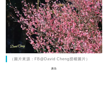
（圖片來源：FB@David Cheng授權圖片）
廣告