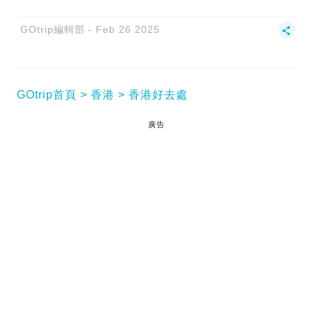
GOtrip編輯部
Feb 26 2025
GOtrip首頁
香港
香港好去處
廣告