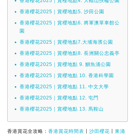
香港櫻花2025｜賞櫻地點4. 大帽山扶輪公園
香港櫻花2025｜賞櫻地點5. 沙田公園
香港櫻花2025｜賞櫻地點6. 將軍澳單車館公
園
香港櫻花2025｜賞櫻地點7.大埔海濱公園
香港櫻花2025｜賞櫻地點8. 長洲關公忠義亭
香港櫻花2025｜賞櫻地點 9. 鰂魚涌公園
香港櫻花2025｜賞櫻地點 10. 香港科學園
香港櫻花2025｜賞櫻地點 11. 中文大學
香港櫻花2025｜賞櫻地點 12. 屯門
香港櫻花2025｜賞櫻地點 13. 馬鞍山
香港賞花全攻略：
香港賞花時間表
〡
沙田櫻花
〡
東涌