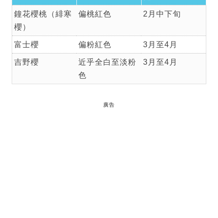
鐘花櫻桃（緋寒
偏桃紅色
2月中下旬
櫻）
富士櫻
偏粉紅色
3月至4月
吉野櫻
近乎全白至淡粉
3月至4月
色
廣告