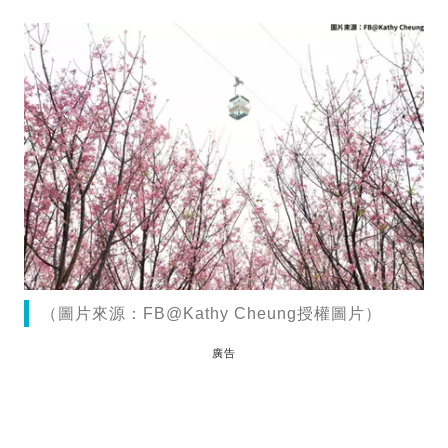
（圖片來源：FB@Kathy Cheung授權圖片）
廣告