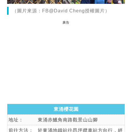
（圖片來源：FB@David Cheng授權圖片）
廣告
東涌櫻花園
地址：
東涌赤鱲角南路觀景山山腳
前往方法：
於東涌地鐵站往昂坪纜車站方向行，經