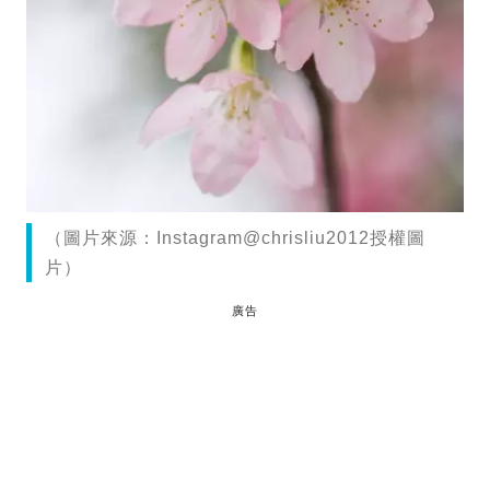
（圖片來源：Instagram@chrisliu2012授權圖
片）
廣告