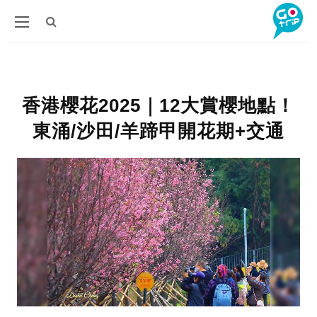
香港櫻花2025｜12大賞櫻地點！
東涌/沙田/羊蹄甲開花期+交通