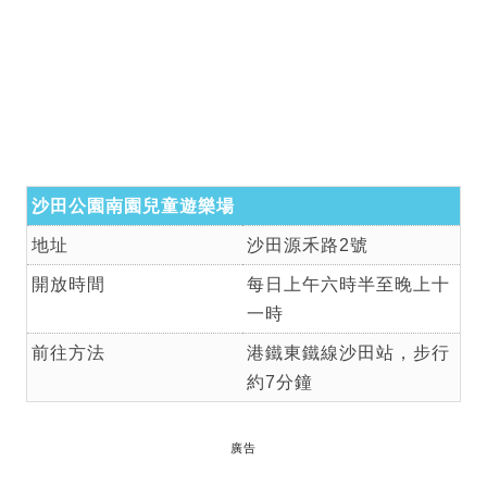
沙田公園南園兒童遊樂場
地址
沙田源禾路2號
開放時間
每日上午六時半至晚上十
一時
前往方法
港鐵東鐵線沙田站，步行
約7分鐘
廣告