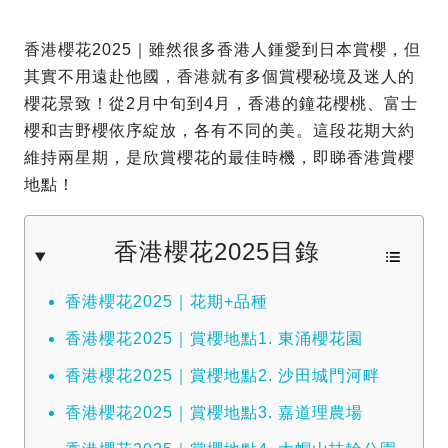
香港櫻花2025｜雖然很多香港人鍾愛到日本賞櫻，但
其實不用遠赴他國，香港就有多個賞櫻秘境及迷人的
櫻花景致！從2月中旬到4月，香港的鐘花櫻桃、富士
櫻和吉野櫻依序綻放，各有不同的美。這段花期大約
維持兩星期，是欣賞櫻花的最佳時機，即睇香港賞櫻
地點！
香港櫻花2025目錄
香港櫻花2025｜花期+品種
香港櫻花2025｜賞櫻地點1. 東涌櫻花園
香港櫻花2025｜賞櫻地點2. 沙田城門河畔
香港櫻花2025｜賞櫻地點3. 嘉道理農場