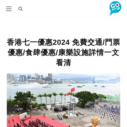
香港七一優惠2024 免費交通/門票
優惠/食肆優惠/康樂設施詳情一文
看清