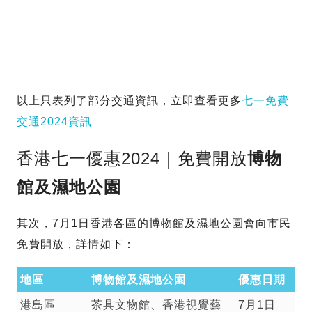
以上只表列了部分交通資訊，立即查看更多
七一免費
交通2024資訊
香港七一優惠2024｜免費開放
博物
館及濕地公園
其次，7月1日香港各區的博物館及濕地公園會向市民
免費開放，詳情如下：
地區
博物館及濕地公園
優惠日期
港島區
茶具文物館、香港視覺藝
7月1日