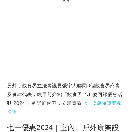
廣告
另外，飲食界立法會議員張宇人聯同8個飲食界商會
及食肆代表，較早前介紹「飲食界 7.1 慶回歸優惠活
動 2024 」的詳細內容，立即查看
七一食肆優惠完整
名單
七一優惠2024｜室內、戶外康樂設