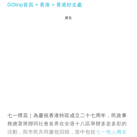
GOtrip首頁
香港
香港好去處
廣告
七一煙花｜為慶祝香港特區成立二十七周年，民政事
務總署將聯同社會各界在全港十八區舉辦多姿多彩的
活動，與市民共同慶祝回歸，當中包括
七一無人機表