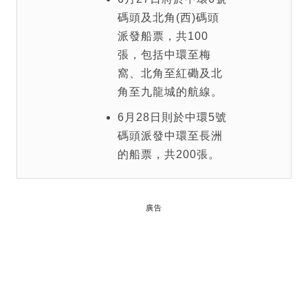
碼頭及北角(西)碼頭
派發船票，共100
張，包括中環至梅
窩、北角至紅磡及北
角至九龍城的航線。
6月28日則於中環5號
碼頭派發中環至長洲
的船票，共200張。
廣告