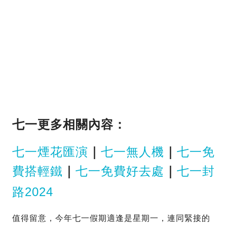
七一更多相關內容：
七一煙花匯演
｜
七一無人機
｜
七一免
費搭輕鐵
｜
七一免費好去處
｜
七一封
路2024
值得留意，今年七一假期適逢是星期一，連同緊接的