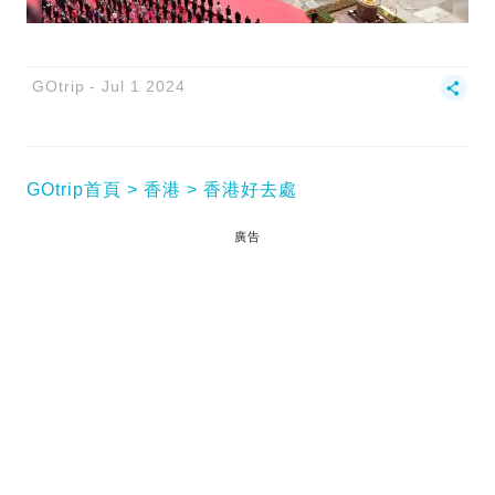
GOtrip
Jul 1 2024
GOtrip首頁
香港
香港好去處
廣告