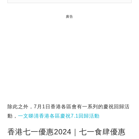
廣告
除此之外，7月1日香港各區會有一系列的慶祝回歸活
動，
一文睇清香港各區慶祝7.1回歸活動
香港七一優惠2024｜七一食肆優惠