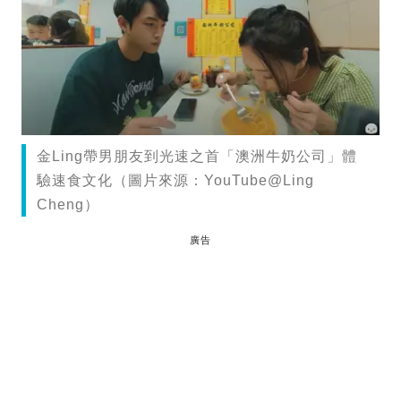
金Ling帶男朋友到光速之首「澳洲牛奶公司」體
驗速食文化（圖片來源：YouTube@Ling
Cheng）
廣告