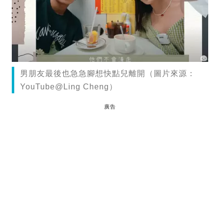
男朋友最後也急急腳想快點兒離開（圖片來源：
YouTube@Ling Cheng）
廣告