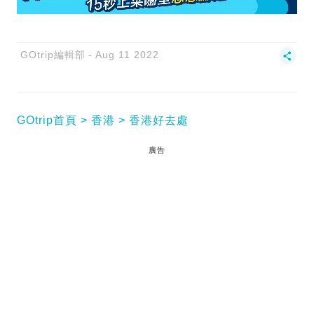
GOtrip編輯部
Aug 11 2022
GOtrip首頁
香港
香港好去處
廣告