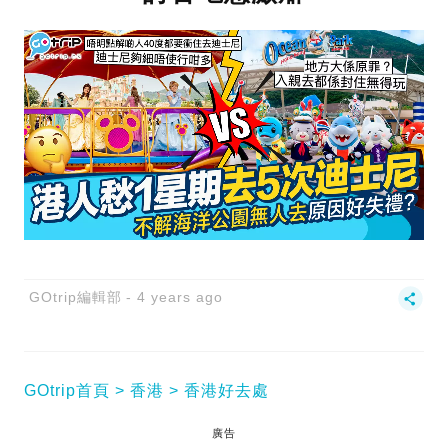
GOtrip編輯部
4 years ago
GOtrip首頁
香港
香港好去處
廣告