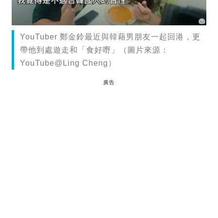
YouTuber 鄭金鈴最近與韓藉男朋友一起回港，更
帶他到處遊走和「食好嘢」（圖片來源：
YouTube@Ling Cheng）
廣告