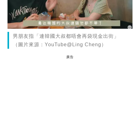
男朋友指「連韓國大叔都唔會再袋現金出街」
（圖片來源：YouTube@Ling Cheng）
廣告