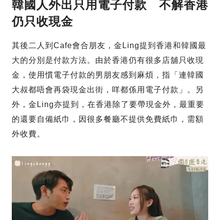
韓國人外出只用電子付款 不解香港
仍只收現金
其後二人到Cafe會合朋友，金Ling提到香港和韓國最
大的分別是付款方法。由於香港仍有很多店舖只收現
金，使用慣電子付款的男朋友感到麻煩，指「連韓國
大叔都唔會再袋現金出街，咩都係用電子付款」。另
外，金Ling亦提到，在香港除了要帶現金外，最重要
的還要自備紙巾，因很多餐廳不提供免費紙巾，需額
外收費。