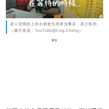
港人習慣枱上的水都會先用來洗餐具，甚少飲用
（圖片來源：YouTube@Ling Cheng）
廣告