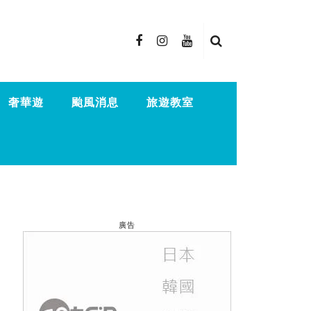
奢華遊
颱風消息
旅遊教室
廣告