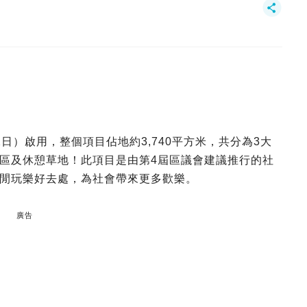
日）啟用，整個項目佔地約3,740平方米，共分為3大
區及休憩草地！此項目是由第4屆區議會建議推行的社
閒玩樂好去處，為社會帶來更多歡樂。
廣告