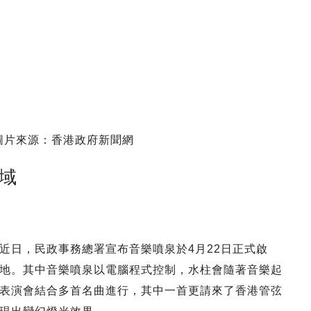
圖片來源：香港政府新聞網
域
近日，民政事務總署宣布音樂噴泉於4月22日正式啟
地。其中音樂噴泉以電腦程式控制，水柱會隨著音樂起
表演會結合多首名曲進行，其中一首更請來了香港管弦