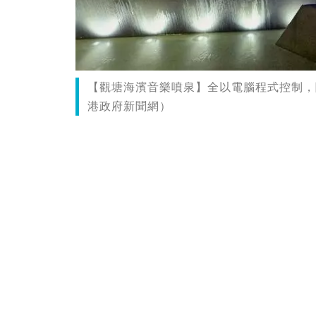
【觀塘海濱音樂噴泉】全以電腦程式控制，
港政府新聞網）