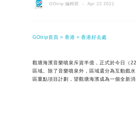
GOtrip 編輯部
Apr 22 2021
GOtrip首頁
香港
香港好去處
觀塘海濱音樂噴泉斥資半億，正式於今日（22
區域。除了音樂噴泉外，區域還分為互動戲水
區重點項目計劃，望觀塘海濱成為一個全新消