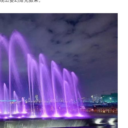
現出變幻燈光效果。