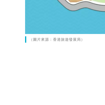
（圖片來源：香港旅遊發展局）