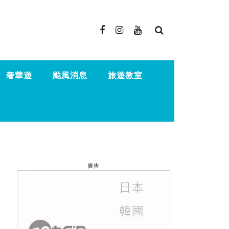
奢華遊
颱風消息
旅遊教室
廣告