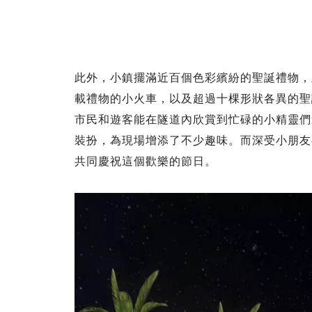
此外，小鎮擺滿近百個色彩繽紛的聖誕禮物，
載禮物的小火車，以及超過十棵形狀各異的聖
市民和遊客能在隧道內欣賞到忙碌的小精靈們
裝扮，為現場增添了不少趣味。而深受小朋友
共同慶祝這個歡樂的節日。