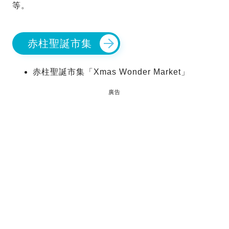
等。
赤柱聖誕市集
赤柱聖誕市集「Xmas Wonder Market」
廣告