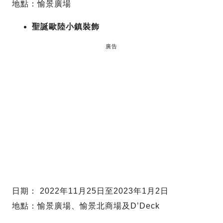
地點：愉景廣場
聖誕歐陸小鎮裝飾
廣告
日期： 2022年11月25日至2023年1月2日
地點：愉景廣場、愉景北商場及D’Deck