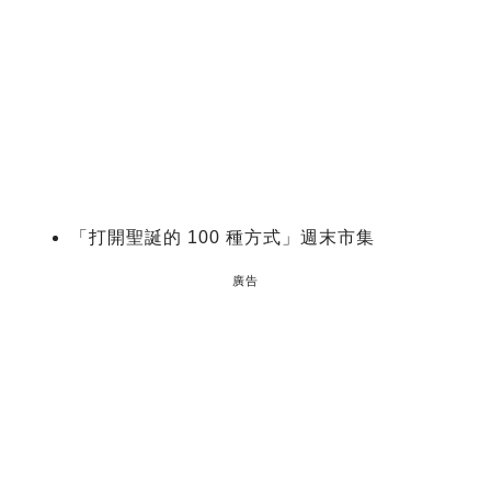
「打開聖誕的 100 種方式」週末市集
廣告