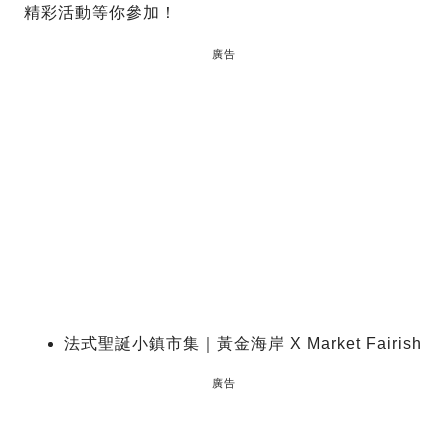
精彩活動等你參加！
廣告
法式聖誕小鎮市集｜黃金海岸 X Market Fairish
廣告