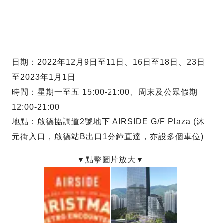
日期：2022年12月9日至11日、16日至18日、23日
至2023年1月1日
時間：星期一至五 15:00-21:00、周末及公眾假期
12:00-21:00
地點：啟德協調道2號地下 AIRSIDE G/F Plaza (沐
元街入口，啟德站B出口1分鐘直達，亦設多個車位)