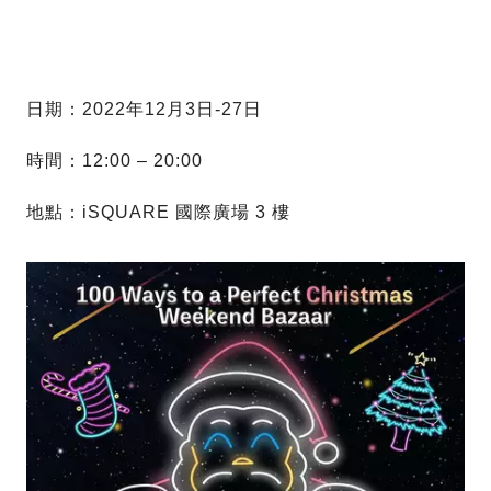
日期：2022年12月3日-27日
時間：12:00 – 20:00
地點：iSQUARE 國際廣場 3 樓