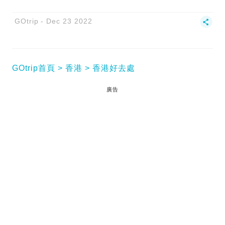
GOtrip
Dec 23 2022
GOtrip首頁
香港
香港好去處
廣告