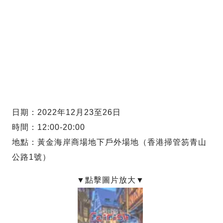
日期：2022年12月23至26日
時間：12:00-20:00
地點：黃金海岸商場地下戶外場地（香港掃管笏青山
公路1號）