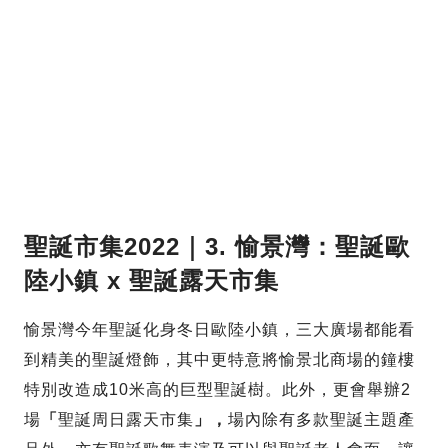
聖誕市集2022｜3. 愉景灣：聖誕歐
陸小鎮 x 聖誕露天市集
愉景灣今年聖誕化身冬日歐陸小鎮，三大廣場都能看
到精美的聖誕燈飾，其中更特意將愉景北商場的鐘樓
特別改造成10米高的巨型聖誕樹。此外，更會舉辦2
場
「
聖誕周日露天市集
」，
場內除有多款聖誕主題產