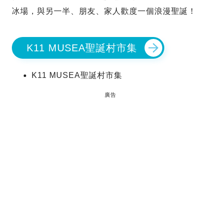
冰場，與另一半、朋友、家人歡度一個浪漫聖誕！
K11 MUSEA聖誕村市集
K11 MUSEA聖誕村市集
廣告