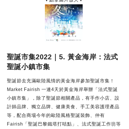
聖誕市集2022｜5. 黃金海岸：法式
聖誕小鎮市集
聖誕節去充滿歐陸風情的黃金海岸參加聖誕市集！
Market Fairish 一連4天於黃金海岸舉辦「法式聖誕
小鎮市集」，除了聖誕節相關產品，有手作小店、設
計師品牌、獨立品牌、健康美食、手工美容護理產品
等，配合商場今年的歐陸風格聖誕裝飾、仲有
Fairish「聖誕巴黎鐵塔打咭點」、法式聖誕工作坊等