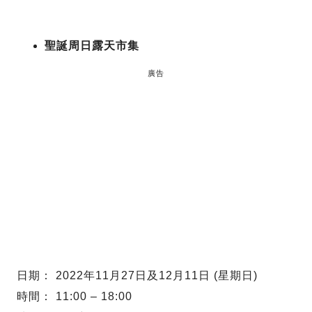
聖誕周日露天市集
廣告
日期： 2022年11月27日及12月11日 (星期日)
時間： 11:00 – 18:00