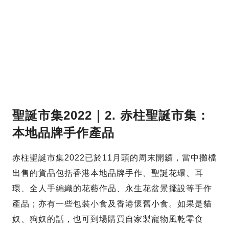
聖誕市集2022｜2. 赤柱聖誕市集：
本地品牌手作產品
赤柱聖誕市集2022已於11月頭的周末開鑼，當中攤檔
出售的貨品包括香港本地品牌手作、聖誕花環、耳
環、全人手編織的花藝作品、永生花盆景擺設等手作
產品；亦有一些包裝小食及香港懷舊小食。如果是貓
奴、狗奴的話，也可到場購買自家製寵物風乾零食