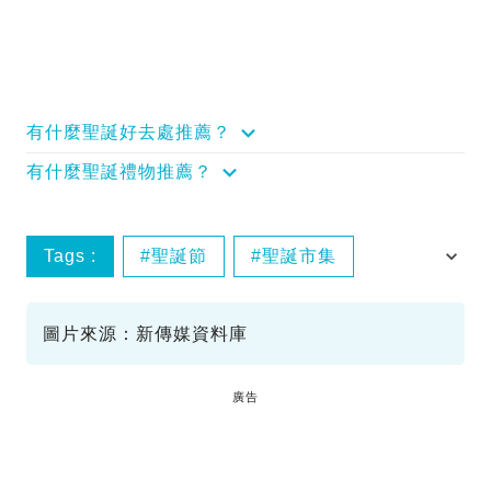
有什麼聖誕好去處推薦？
有什麼聖誕禮物推薦？
Tags :
聖誕節
聖誕市集
特色主題聖誕市集
圖片來源：新傳媒資料庫
廣告