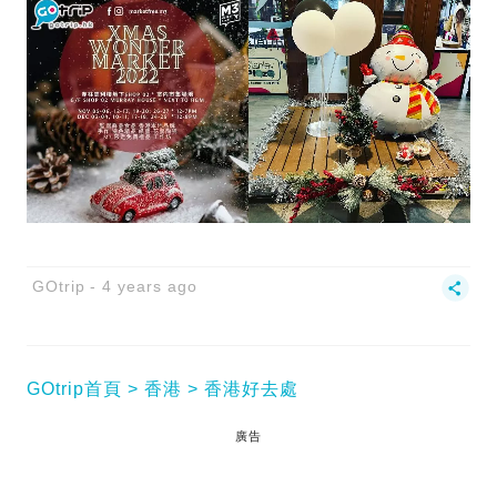
GOtrip
4 years ago
GOtrip首頁
香港
香港好去處
廣告