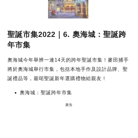
聖誕市集2022｜6. 奧海城：聖誕跨
年市集
奧海城今年舉辨一連14天的跨年聖誕市集！麥田捕手
將於奧海城舉行市集，包括本地手作及設計品牌、聖
誕禮品等，最啱聖誕新年選購禮物給親友！
奧海城：聖誕跨年市集
廣告