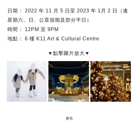
日期： 2022 年 11 月 5 日至 2023 年 1月 2 日（逢
星期六、日、公眾假期及部分平日）
時間： 12PM 至 9PM
地點： 6 樓 K11 Art & Cultural Centre
廣告