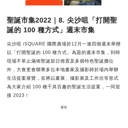
聖誕市集2022｜8. 尖沙咀「打開聖
誕的 100 種方式」週末市集
尖沙咀 iSQUARE 國際廣場於12月一連四個週末舉辦
以「打開聖誕的 100 種方式」為題的週末市集，到時
現場不單止滿佈聖誕節日佈置及多個特色聖誕攤位
外，大會更會聯乘多位本地畫家及攝影師於場內舉辦
生活提案展覽，並將以畫展、攝影展及工作坊等形式
為大家介紹 100 種千其百趣的聖誕生活提案，一同迎
接 2023！
廣告