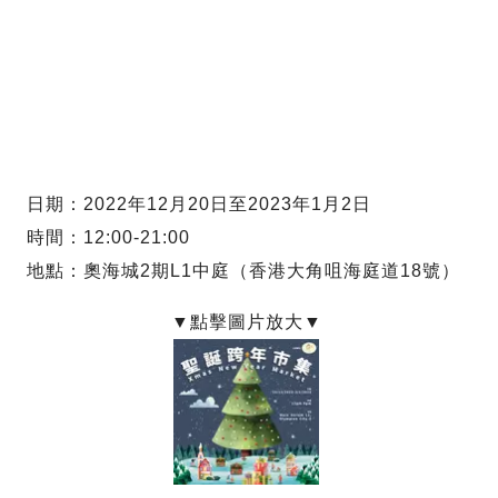
日期：2022年12月20日至2023年1月2日
時間：12:00-21:00
地點：奧海城2期L1中庭（香港大角咀海庭道18號）