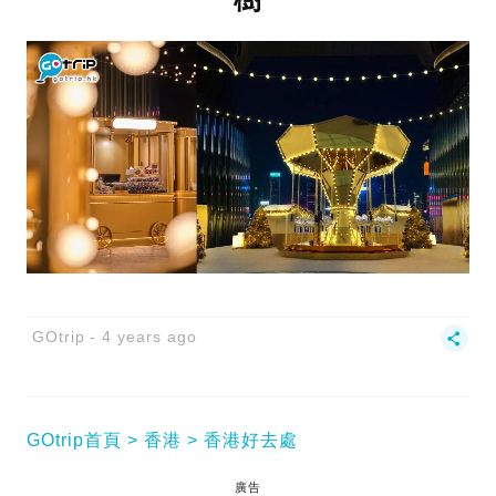
GOtrip
4 years ago
GOtrip首頁
香港
香港好去處
廣告