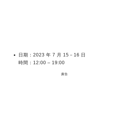
日期：2023 年 7 月 15－16 日
時間：12:00 – 19:00
廣告