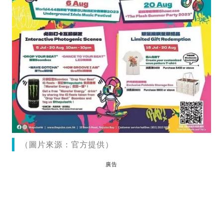
（圖片來源：官方提供）
廣告