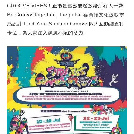
GROOVE VIBES！正能量當然要發放給所有人一齊
Be Groovy Together，the pulse 從街頭文化汲取靈
感設計 Find Your Summer Groove 四大互動裝置打
卡位，為大家注入源源不絕的活力！