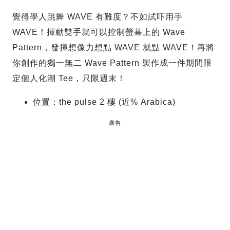
覺得學人跳舞 WAVE 有難度？不如試吓用手
WAVE！揮動雙手就可以控制螢幕上的 Wave
Pattern，發揮想像力想點 WAVE 就點 WAVE！再將
你創作的獨一無二 Wave Pattern 製作成一件期間限
定個人化潮 Tee，只限週末！
位置：the pulse 2 樓 (近% Arabica)
廣告