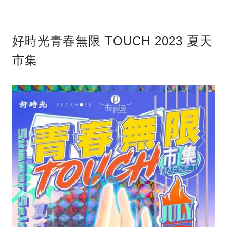
好時光青春無限 TOUCH 2023 夏天
市集