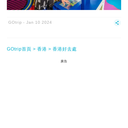
GOtrip
Jan 10 2024
GOtrip首頁
香港
香港好去處
廣告