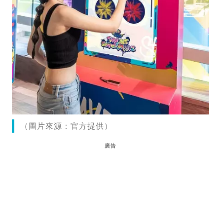
（圖片來源：官方提供）
廣告