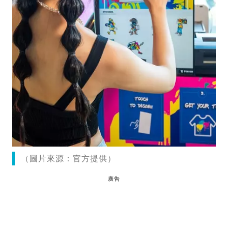
（圖片來源：官方提供）
廣告