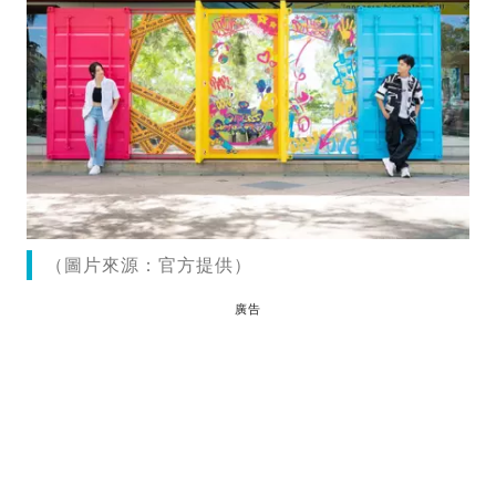
（圖片來源：官方提供）
廣告