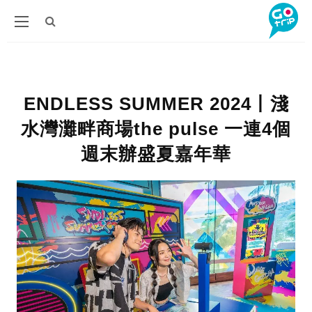
ENDLESS SUMMER 2024丨淺
水灣灘畔商場the pulse 一連4個
週末辦盛夏嘉年華