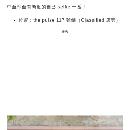
中至型至有態度的自己 selfie 一番！
位置：the pulse 117 號鋪（Classified 店旁）
廣告