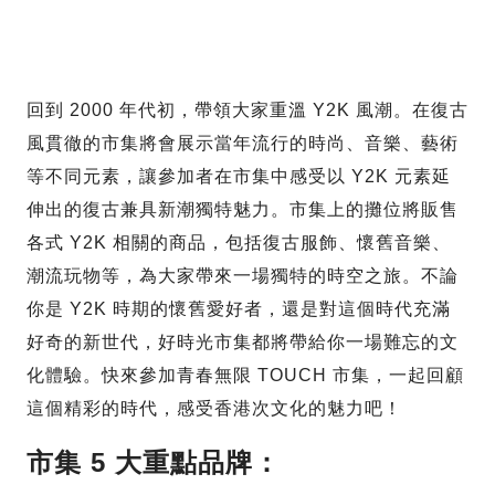
回到 2000 年代初，帶領大家重溫 Y2K 風潮。在復古
風貫徹的市集將會展示當年流行的時尚、音樂、藝術
等不同元素，讓參加者在市集中感受以 Y2K 元素延
伸出的復古兼具新潮獨特魅力。市集上的攤位將販售
各式 Y2K 相關的商品，包括復古服飾、懷舊音樂、
潮流玩物等，為大家帶來一場獨特的時空之旅。不論
你是 Y2K 時期的懷舊愛好者，還是對這個時代充滿
好奇的新世代，好時光市集都將帶給你一場難忘的文
化體驗。快來參加青春無限 TOUCH 市集，一起回顧
這個精彩的時代，感受香港次文化的魅力吧！
市集 5 大重點品牌：