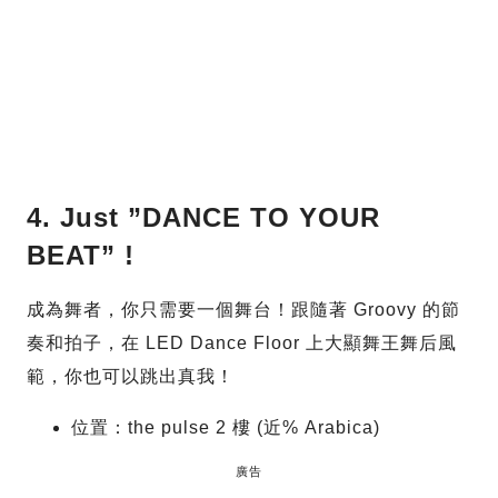
4. Just ”DANCE TO YOUR
BEAT” !
成為舞者，你只需要一個舞台！跟隨著 Groovy 的節
奏和拍子，在 LED Dance Floor 上大顯舞王舞后風
範，你也可以跳出真我！
位置：the pulse 2 樓 (近% Arabica)
廣告