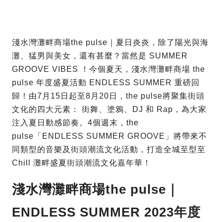
淺水灣灘畔商場the pulse｜夏日炎炎，除了陽光與海
灘、猛男與美女，還有甚麼？當然是 SUMMER
GROOVE VIBES ！今個夏天，淺水灣灘畔商場 the
pulse 年度盛夏活動 ENDLESS SUMMER 重磅回
歸！由7月15日起至8月20日，the pulse將聚集街頭
文化的四大元素： 街舞、塗鴉、DJ 和 Rap，為大家
注入夏日動感節奏。4個週末，the
pulse「ENDLESS SUMMER GROOVE」將帶來不
同類型的音樂及街頭潮流文化活動，打造全城至型至
Chill 灘畔盛夏街頭潮流文化嘉年華！
淺水灣灘畔商場the pulse｜
ENDLESS SUMMER 2023年度