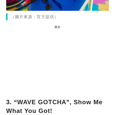
（圖片來源：官方提供）
廣告
3. “WAVE GOTCHA”, Show Me
What You Got!