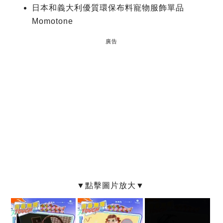
日本和義大利優質環保布料寵物服飾單品
Momotone
廣告