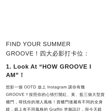
FIND YOUR SUMMER
GROOVE！四大必影打卡位：
1. Look At “HOW GROOVE I
AM”！
想影一個 OOTD 放上 Instagram 講你有幾
GROOVE？按照你的心情打開紅、黃、藍三個大型貨
櫃門，尋找你的潮人風格！貨櫃門後藏有不同的全身
鏡，鏡上有不同風格的 Graffiti 塗鴉設計，與今天鏡