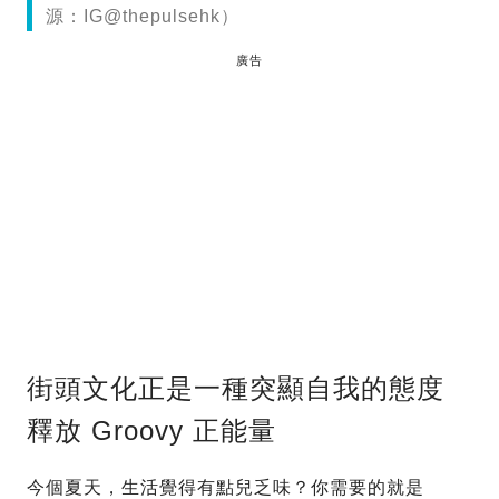
源：IG@thepulsehk）
廣告
街頭文化正是一種突顯自我的態度
釋放 Groovy 正能量
今個夏天，生活覺得有點兒乏味？你需要的就是