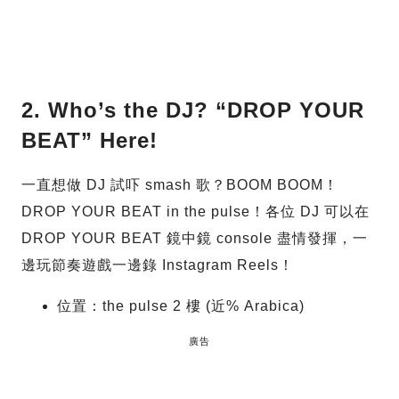
2. Who’s the DJ? “DROP YOUR
BEAT” Here!
一直想做 DJ 試吓 smash 歌？BOOM BOOM！
DROP YOUR BEAT in the pulse！各位 DJ 可以在
DROP YOUR BEAT 鏡中鏡 console 盡情發揮，一
邊玩節奏遊戲一邊錄 Instagram Reels！
位置：the pulse 2 樓 (近% Arabica)
廣告