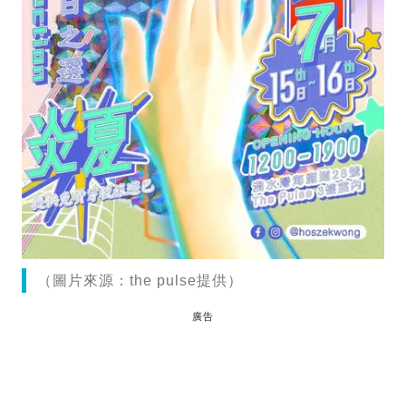
（圖片來源：the pulse提供）
廣告