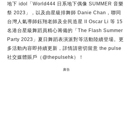
地下 idol「World444 日系地下偶像 SUMMER 音樂
祭 2023」，以及由星級排舞師 Danie Chan，聯同
台灣人氣導師鈺翔老師及全民造星 II Oscar Li 等 15
名港台星級舞蹈員精心籌備的「The Flash Summer
Party 2023」夏日舞蹈表演派對等活動陸續登場。更
多活動內容即持續更新，詳情請密切留意 the pulse
社交媒體賬戶（@thepulsehk）！
廣告