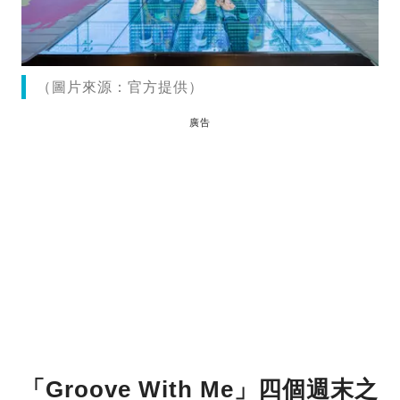
（圖片來源：官方提供）
廣告
「Groove With Me」四個週末之