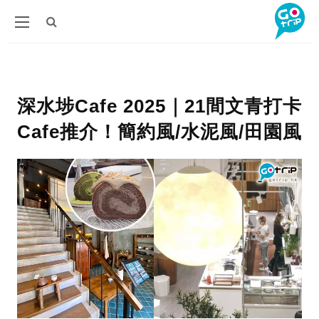
深水埗Cafe 2025｜21間文青打卡
Cafe推介！簡約風/水泥風/田園風