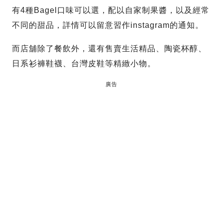
有4種Bagel口味可以選，配以自家制果醬，以及經常
不同的甜品，詳情可以留意習作instagram的通知。
而店舖除了餐飲外，還有售賣生活精品、陶瓷杯醇、
日系衫褲鞋襪、台灣皮鞋等精緻小物。
廣告