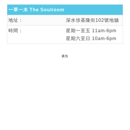
一草一木 The Soulroom
地址：
深水埗基隆街102號地舖
時間：
星期一至五 11am-6pm
星期六至日 10am-6pm
廣告