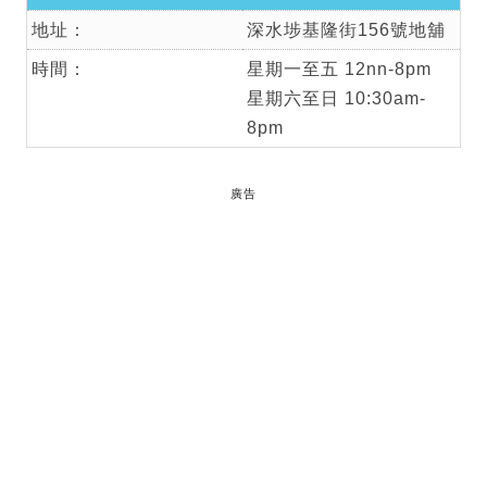
地址：
深水埗基隆街156號地舖
時間：
星期一至五 12nn-8pm
星期六至日 10:30am-
8pm
廣告