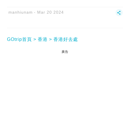
manhiunam
Mar 20 2024
GOtrip首頁
香港
香港好去處
廣告