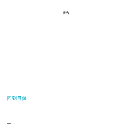
廣告
回到目錄
–