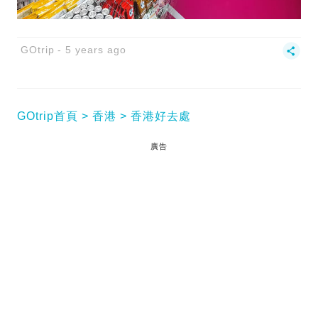
GOtrip
5 years ago
GOtrip首頁
香港
香港好去處
廣告