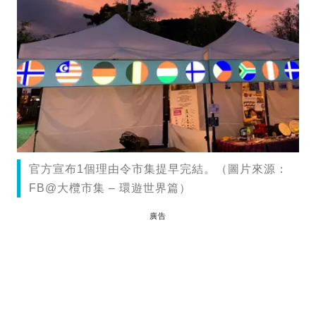
官方宣布1個理由令市集提早完結。（圖片來源：
FB@大欖市集 – 環遊世界篇）
廣告