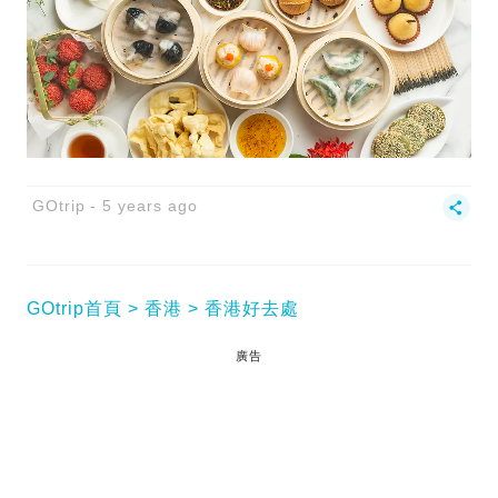
GOtrip
5 years ago
GOtrip首頁
香港
香港好去處
廣告