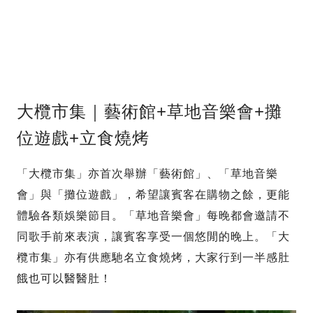
大欖市集｜藝術館+草地音樂會+攤
位遊戲+立食燒烤
「大欖市集」亦首次舉辦「藝術館」、「草地音樂
會」與「攤位遊戲」，希望讓賓客在購物之餘，更能
體驗各類娛樂節目。「草地音樂會」每晚都會邀請不
同歌手前來表演，讓賓客享受一個悠閒的晚上。「大
欖市集」亦有供應馳名立食燒烤，大家行到一半感肚
餓也可以醫醫肚！