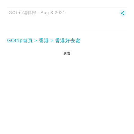
GOtrip編輯部
Aug 3 2021
GOtrip首頁
香港
香港好去處
廣告