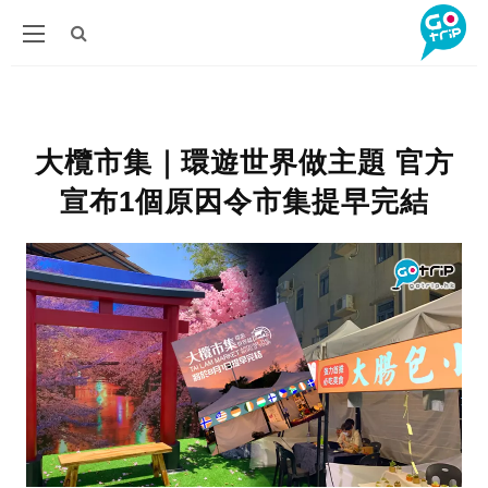
大欖市集｜環遊世界做主題 官方
宣布1個原因令市集提早完結