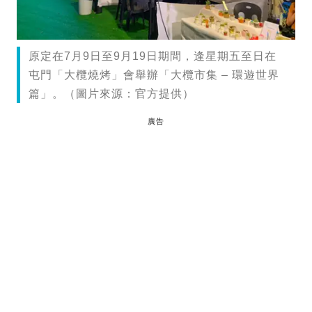
原定在7月9日至9月19日期間，逢星期五至日在
屯門「大欖燒烤」會舉辦「大欖市集 – 環遊世界
篇」。（圖片來源：官方提供）
廣告