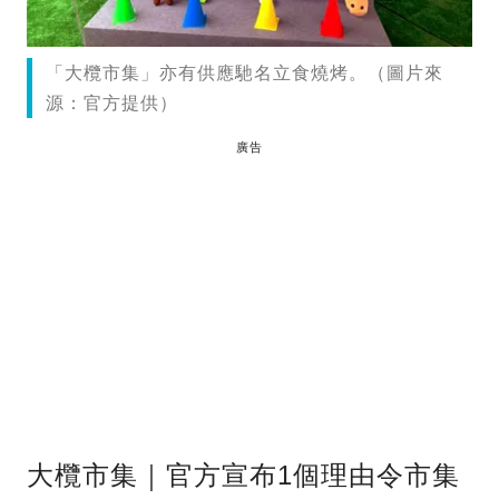
「大欖市集」亦有供應馳名立食燒烤。（圖片來
源：官方提供）
廣告
大欖市集｜官方宣布1個理由令市集