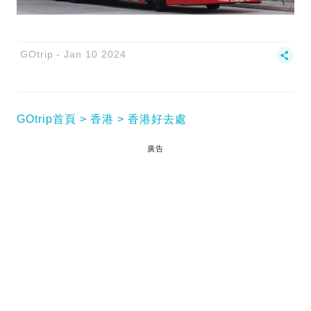
GOtrip
Jan 10 2024
GOtrip首頁
香港
香港好去處
廣告