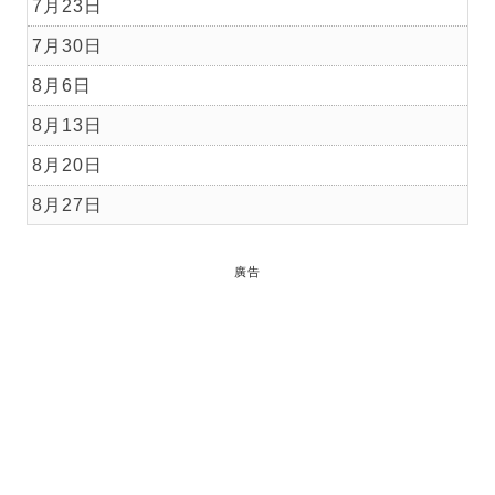
7月23日
7月30日
8月6日
8月13日
8月20日
8月27日
廣告