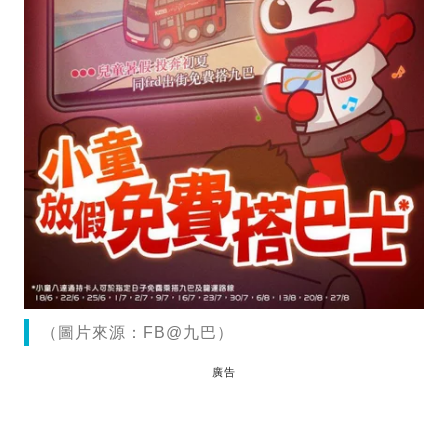
（圖片來源：FB@九巴）
廣告