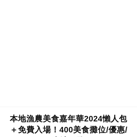
本地漁農美食嘉年華2024懶人包
＋免費入場！400美食攤位/優惠/