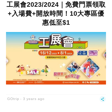
工展會2023/2024｜免費門票領取
+入場費+開放時間！10大專區優
惠低至$1
GOtrip
3 years ago