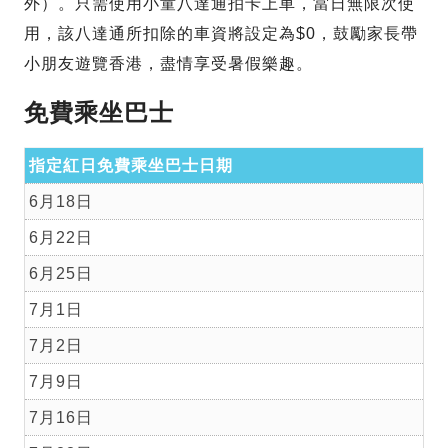
外）。只需使用小童八達通拍卡上車，當日無限次使
用，該八達通所扣除的車資將設定為$0，鼓勵家長帶
小朋友遊覽香港，盡情享受暑假樂趣。
免費乘坐巴士
指定紅日免費乘坐巴士日期
6月18日
6月22日
6月25日
7月1日
7月2日
7月9日
7月16日