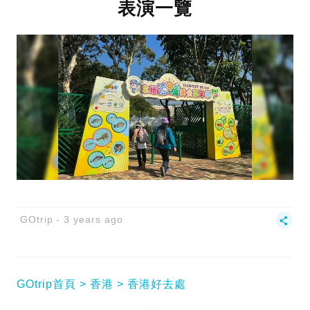
表演一覽
GOtrip
3 years ago
GOtrip首頁
香港
香港好去處