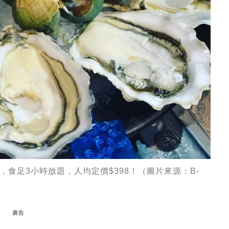
食足3小時放題，人均定價$398！（圖片來源：B-
廣告