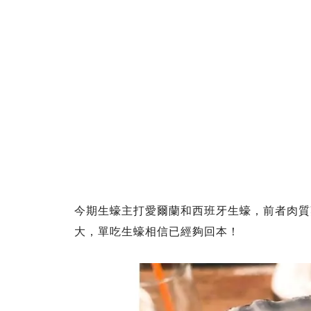
今期生蠔主打愛爾蘭和西班牙生蠔，前者肉質
大，單吃生蠔相信已經夠回本！