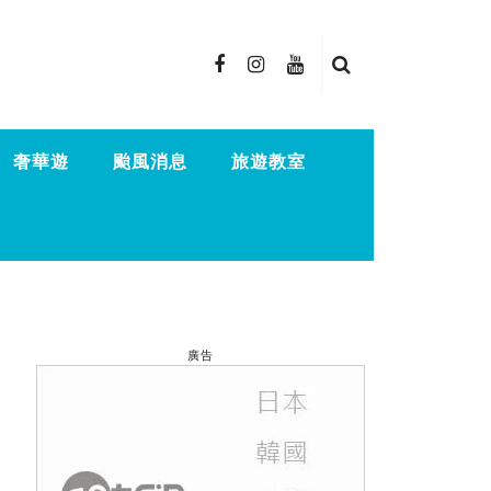
奢華遊
颱風消息
旅遊教室
廣告