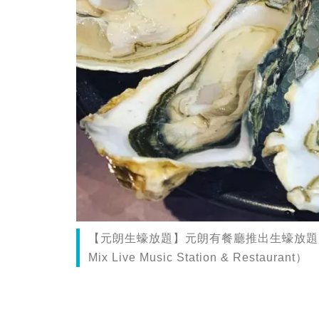
【元朗生蠔放題】元朗有餐廳推出生蠔放題，
Mix Live Music Station & Restaurant）