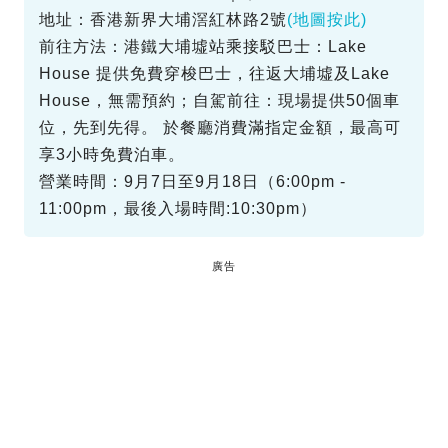
地址：香港新界大埔滘紅林路2號
(地圖按此)
前往方法：港鐵大埔墟站乘接駁巴士：Lake
House 提供免費穿梭巴士，往返大埔墟及Lake
House，無需預約；自駕前往：現場提供50個車
位，先到先得。 於餐廳消費滿指定金額，最高可
享3小時免費泊車。
營業時間：9月7日至9月18日（6:00pm -
11:00pm，最後入場時間:10:30pm）
廣告