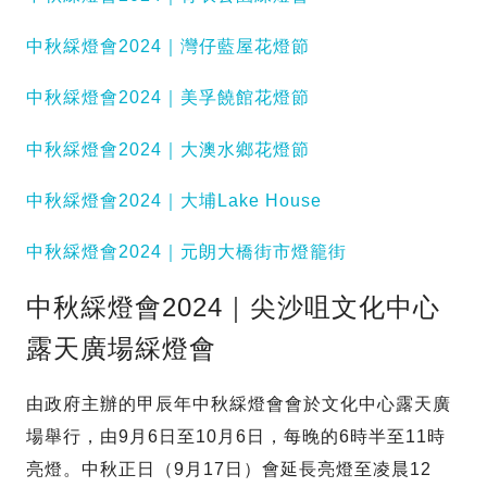
中秋綵燈會2024｜灣仔藍屋花燈節
中秋綵燈會2024｜美孚饒館花燈節
中秋綵燈會2024｜大澳水鄉花燈節
中秋綵燈會2024｜大埔Lake House
中秋綵燈會2024｜元朗大橋街市燈籠街
中秋綵燈會2024｜尖沙咀文化中心
露天廣場綵燈會
由政府主辦的甲辰年中秋綵燈會會於文化中心露天廣
場舉行，由9月6日至10月6日，每晚的6時半至11時
亮燈。中秋正日（9月17日）會延長亮燈至凌晨12