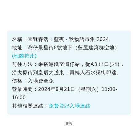
名稱：園野森活：藍夜 ‧ 秋物語市集 2024
地址：灣仔景星街8號地下（藍屋建築群空地）
(地圖按此)
前往方法：乘搭港鐵至灣仔站，從A3 出口步出，
沿太原街到皇后大道東，再轉入石水渠街即達。
價格：入場費全免
營業時間：2024年9月21日（星期六）11:00-
16:00
其他相關連結：
免費登記入場連結
廣告