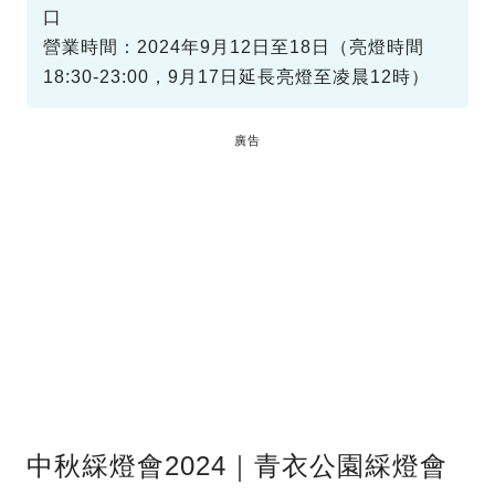
口
營業時間：2024年9月12日至18日（亮燈時間
18:30-23:00，9月17日延長亮燈至凌晨12時）
廣告
中秋綵燈會2024｜青衣公園綵燈會