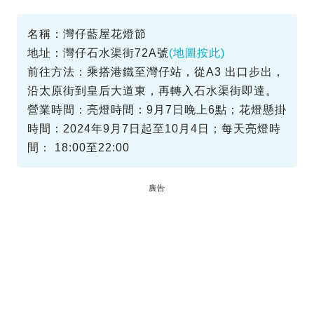
名稱：灣仔藍屋花燈節
地址：灣仔石水渠街72A號
(地圖按此)
前往方法：乘搭港鐵至灣仔站，從A3 出口步出，
沿太原街到皇后大道東，再轉入石水渠街即達。
營業時間：亮燈時間：9月7日晚上6點；花燈懸掛
時間：2024年9月7日起至10月4日；每天亮燈時
間： 18:00至22:00
廣告