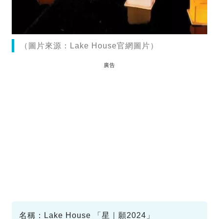
（圖片來源：Lake House官網圖片）
廣告
名稱：Lake House 「星｜願2024」