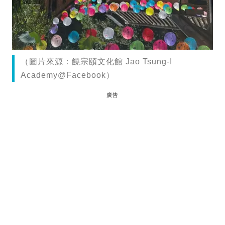
（圖片來源：饒宗頤文化館 Jao Tsung-I
Academy@Facebook）
廣告