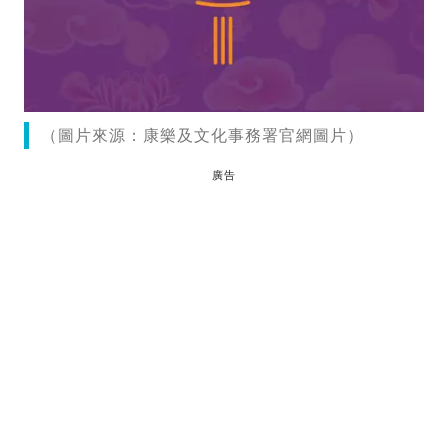
（圖片來源：康樂及文化事務署官網圖片）
廣告