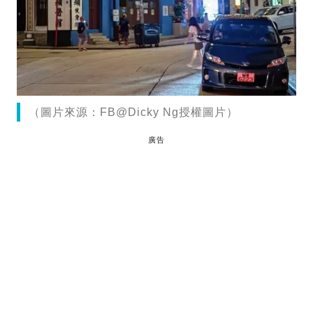
（圖片來源：FB@Dicky Ng授權圖片）
廣告