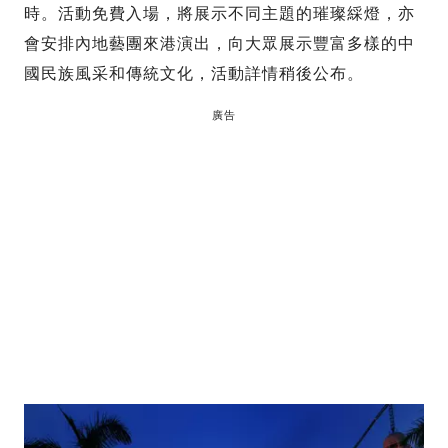
時。活動免費入場，將展示不同主題的璀璨綵燈，亦
會安排內地藝團來港演出，向大眾展示豐富多樣的中
國民族風采和傳統文化，活動詳情稍後公布。
廣告