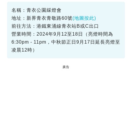
名稱：青衣公園綵燈會
地址：新界青衣青敬路60號
(地圖按此)
前往方法：港鐵東涌線青衣站B或C出口
營業時間：2024年9月12至18日（亮燈時間為
6:30pm - 11pm，中秋節正日9月17日延長亮燈至
凌晨12時）
廣告