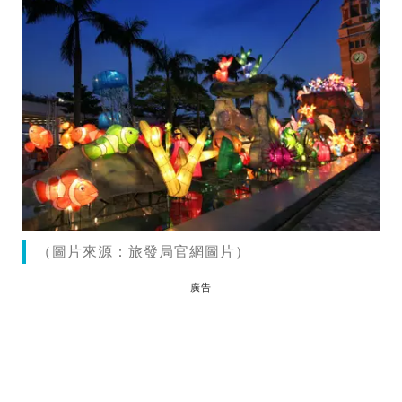
（圖片來源：旅發局官網圖片）
廣告