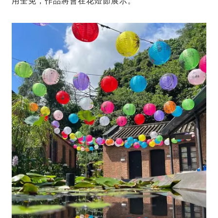
用全免，作品將會在花燈節展示。