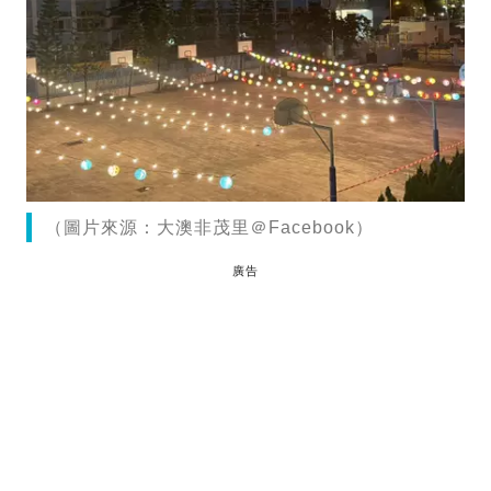
（圖片來源：大澳非茂里＠Facebook）
廣告