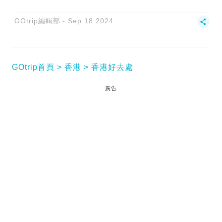
GOtrip編輯部
Sep 18 2024
GOtrip首頁
香港
香港好去處
廣告