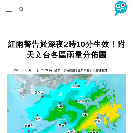
紅雨警告於深夜2時10分生效！附
天文台各區雨量分佈圖