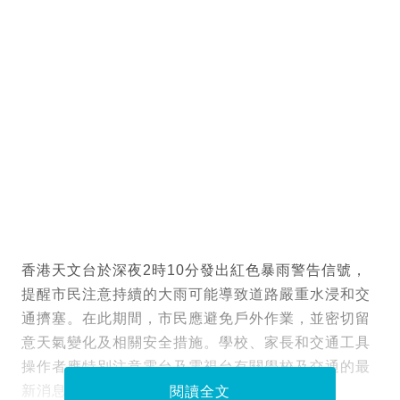
香港天文台於深夜2時10分發出紅色暴雨警告信號，
提醒市民注意持續的大雨可能導致道路嚴重水浸和交
通擠塞。在此期間，市民應避免戶外作業，並密切留
意天氣變化及相關安全措施。學校、家長和交通工具
操作者應特別注意電台及電視台有關學校及交通的最
新消息。
閱讀全文