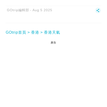
GOtrip編輯部
Aug 5 2025
GOtrip首頁
香港
香港天氣
廣告