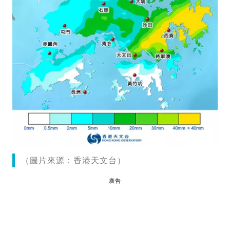
（圖片來源：香港天文台）
廣告