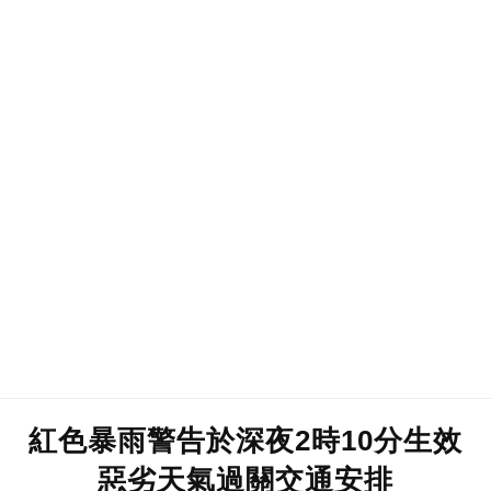
紅色暴雨警告於深夜2時10分生效
惡劣天氣過關交通安排