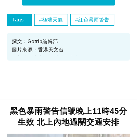
Tags :
極端天氣
紅色暴雨警告
過關
撰文：Gotrip編輯部
圖片來源：香港天文台
資料或影片來源：
香港天文台
黑色暴雨警告信號晚上11時45分
生效 北上內地過關交通安排