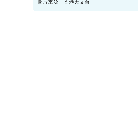
圖片來源：香港天文台