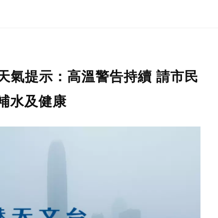
別天氣提示：高溫警告持續 請市民
補水及健康