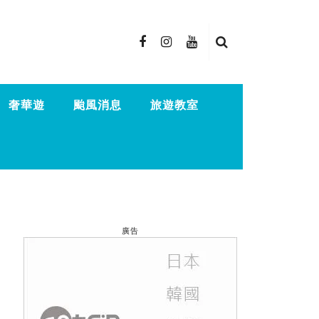
奢華遊
颱風消息
旅遊教室
廣告