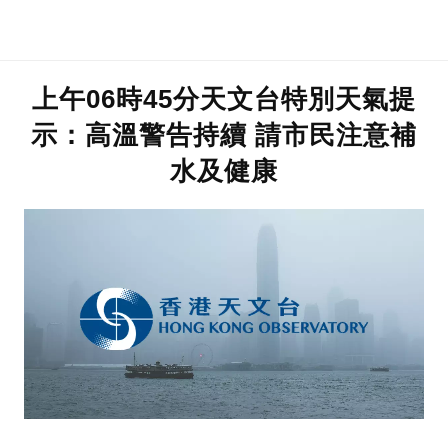
上午06時45分天文台特別天氣提
示：高溫警告持續 請市民注意補
水及健康