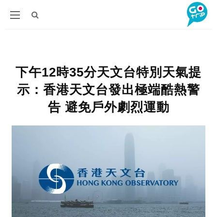
下午12時35分天文台特別天氣提
示：香港天文台發出極端酷熱警
告 避免戶外劇烈運動