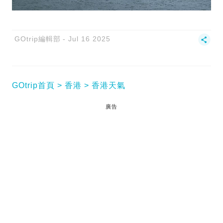
GOtrip編輯部
Jul 16 2025
GOtrip首頁
香港
香港天氣
廣告