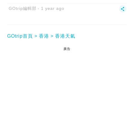
GOtrip編輯部
1 year ago
GOtrip首頁
香港
香港天氣
廣告