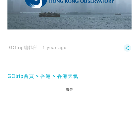
GOtrip編輯部
1 year ago
GOtrip首頁
香港
香港天氣
廣告