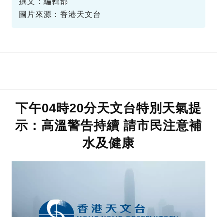
撰文：編輯部
圖片來源：香港天文台
下午04時20分天文台特別天氣提
示：高溫警告持續 請市民注意補
水及健康