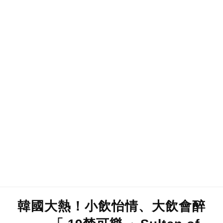
韓國大熱！小飲怡情、大飲會醉