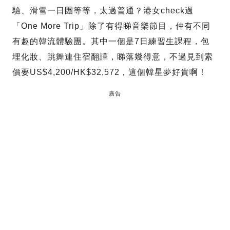
驗、滑雪一日團等等，太過普通？港女check過
「One More Trip」除了有得睇音樂節目，仲有不同
有趣的韓流體驗團。其中一個是7日練習生課程，包
埋化妝、跳舞連住宿翻譯，睇落幾得意，不過見到索
價要US$4,200/HK$32,572，這個韓星夢好貴啊！
廣告