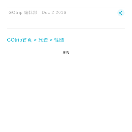
GOtrip 編輯部
Dec 2 2016
GOtrip首頁
旅遊
韓國
廣告