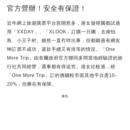
官方營辦！安全有保證！
近年網上旅遊購票平台愈開愈多，港女遊韓國都試過
用「XXDAY」、「XLOOK」訂購一日團，去南怡
島、小王子村。雖然一直冇咩出事，但都聽過有網友
呻訂票不成功，退款手續又有排等的情況。「One
More Trip」由首爾政府官方聯同多間當地經驗證的旅
行社共同經營，遇事都有得追究。港女比較過，經
「One More Trip」訂的價錢較市面其他平台貴10-
20%，但勝在有保障。
廣告