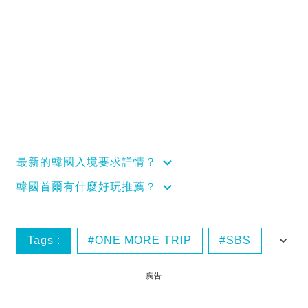
最新的韓國入境要求詳情？
韓國首爾有什麼好玩推薦？
Tags :
ONE MORE TRIP
SBS
THE SHOW
追星
廣告