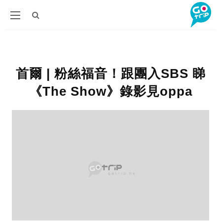
首爾 | 粉絲福音！跟團入SBS 睇
《The Show》錄影見oppa