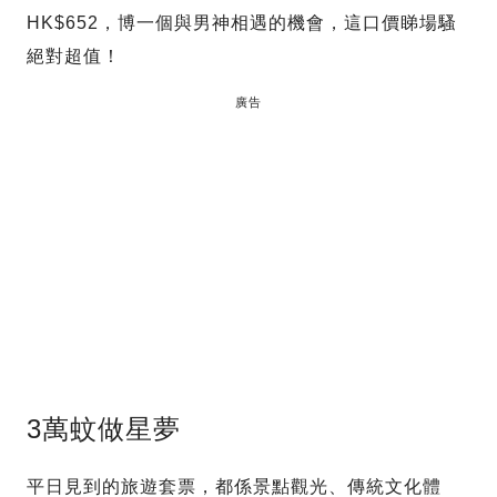
HK$652，博一個與男神相遇的機會，這口價睇場騷
絕對超值！
廣告
3萬蚊做星夢
平日見到的旅遊套票，都係景點觀光、傳統文化體