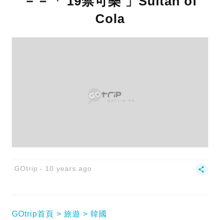
－－「 19禁可樂 」Sultan of
Cola
GOtrip
10 years ago
GOtrip首頁
旅遊
韓國