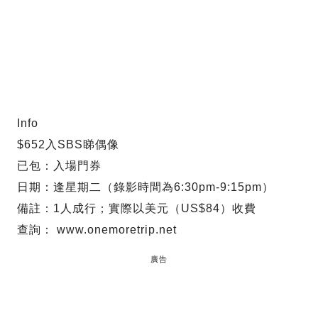
Info
$652入SBS睇偶像
已包：入場門券
日期：逢星期二（錄影時間為6:30pm-9:15pm）
備註：1人成行；實際以美元（US$84）收費
查詢： www.onemoretrip.net
廣告