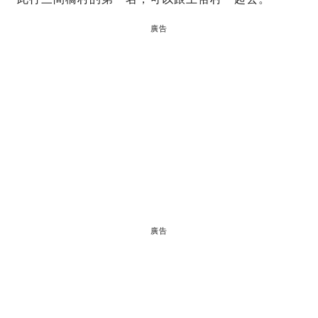
廣告
廣告