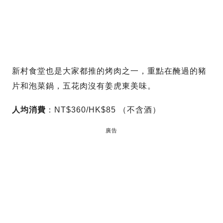
新村食堂也是大家都推的烤肉之一，重點在醃過的豬
片和泡菜鍋，五花肉沒有姜虎東美味。
人均消費
：NT$360/HK$85 （不含酒）
廣告