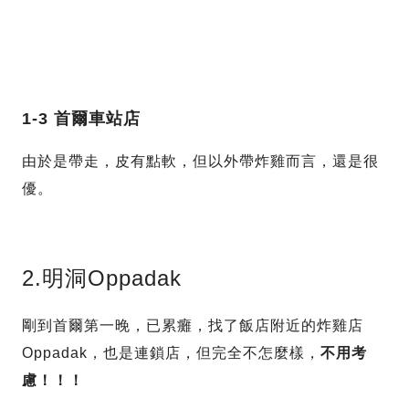
1-3 首爾車站店
由於是帶走，皮有點軟，但以外帶炸雞而言，還是很
優。
2.明洞Oppadak
剛到首爾第一晚，已累癱，找了飯店附近的炸雞店
Oppadak，也是連鎖店，但完全不怎麼樣，
不用考
慮！！！