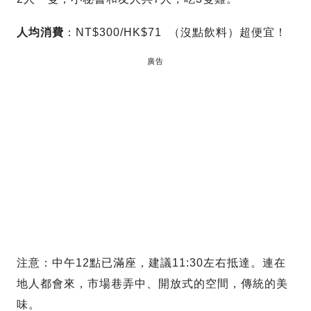
人均消費
：NT$300/HK$71 （沒點飲料）超便宜！
廣告
注意：中午12點已滿座，建議11:30左右抵達。連在
地人都會來，市場巷弄中、開放式的空間，傳統的美
味。