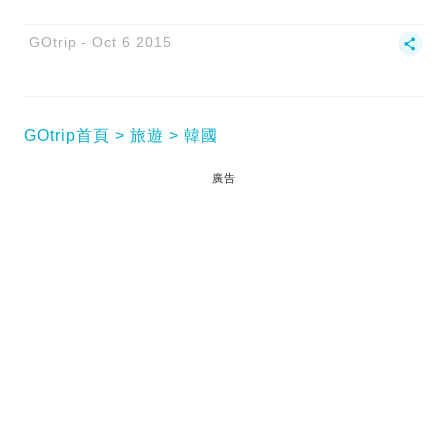
GOtrip
Oct 6 2015
GOtrip首頁
旅遊
韓國
廣告