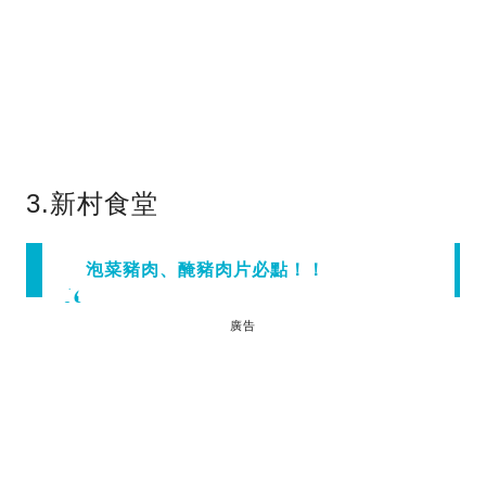
3.新村食堂
泡菜豬肉、醃豬肉片必點！！
廣告