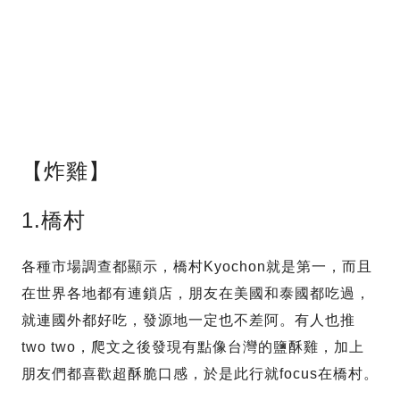
【炸雞】
1.橋村
各種市場調查都顯示，橋村Kyochon就是第一，而且
在世界各地都有連鎖店，朋友在美國和泰國都吃過，
就連國外都好吃，發源地一定也不差阿。有人也推
two two，爬文之後發現有點像台灣的鹽酥雞，加上
朋友們都喜歡超酥脆口感，於是此行就focus在橋村。