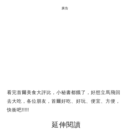
廣告
看完首爾美食大評比，小秘書都餓了，好想立馬飛回
去大吃，各位朋友，首爾好吃、好玩、便宜、方便，
快衝吧!!!!!
延伸閱讀