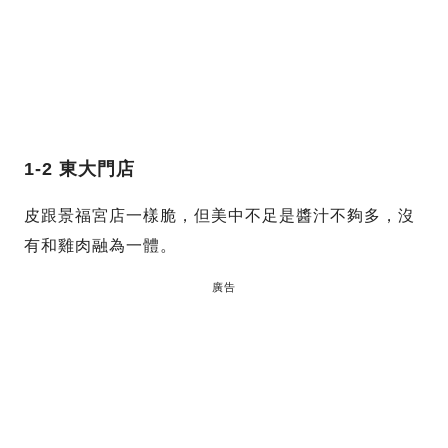
1-2 東大門店
皮跟景福宮店一樣脆，但美中不足是醬汁不夠多，沒
有和雞肉融為一體。
廣告