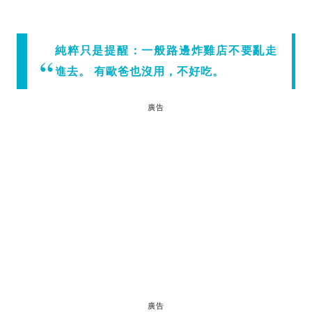
純粹只是提醒：一般路邊炸雞店不要亂走
進去。 有歐爸也沒用，不好吃。
廣告
廣告