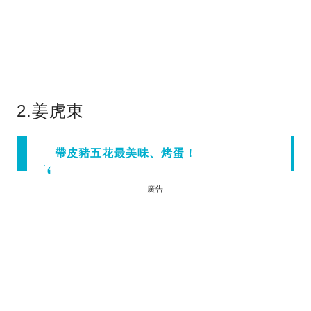
2.姜虎東
帶皮豬五花最美味、烤蛋！
廣告