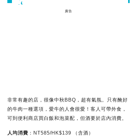
廣告
非常有趣的店，很像中秋BBQ，超有氣氛。只有醃好
的牛肉一種選項，愛牛的人會很愛！客人可帶外食，
可到便利商店買白飯和泡菜配，但酒要於店內消費。
人均消費
：NT585/HK$139 （含酒）