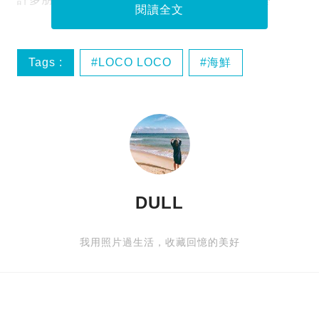
閱讀全文
Tags :
LOCO LOCO
海鮮
美食
蒸海鮮
DULL
我用照片過生活，收藏回憶的美好