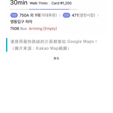
連搜尋最快路線的介面都激似 Google Maps！
（圖片來源：Kakao Map截圖）
廣告