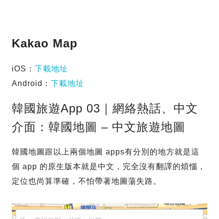
Kakao Map
iOS：
下載地址
Android：
下載地址
韓國旅遊App 03｜網絡熱話、中文
介面：韓國地圖 – 中文旅遊地圖
韓國地圖跟以上兩個地圖 apps有分別的地方就是這
個 app 的原生版本就是中文，完全沒有翻譯的煩惱，
定位也尚算準確，不怕帶著地圖蕩失路。