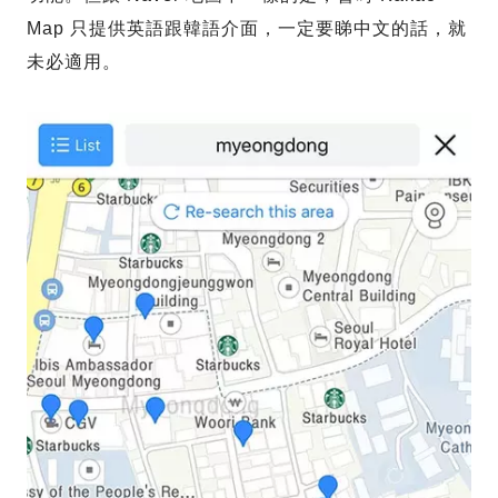
Map 只提供英語跟韓語介面，一定要睇中文的話，就
未必適用。