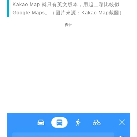
Kakao Map 就只有英文版本，用起上嚟比較似
Google Maps。（圖片來源：Kakao Map截圖）
廣告