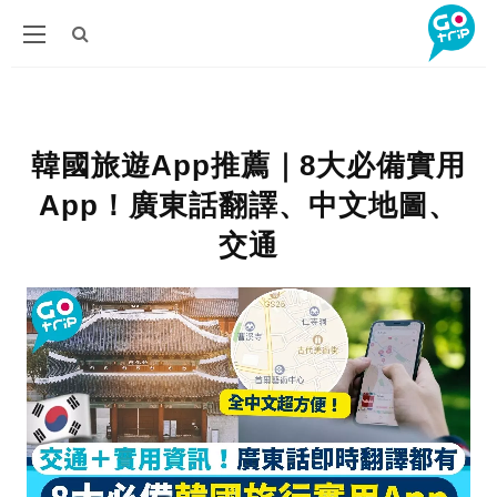
韓國旅遊App推薦｜8大必備實用
App！廣東話翻譯、中文地圖、
交通