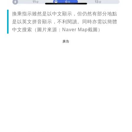
換乘指示雖然是以中文顯示，但仍然有部分地點
是以英文拼音顯示，不利閱讀。同時亦需以簡體
中文搜索（圖片來源：Naver Map截圖）
廣告