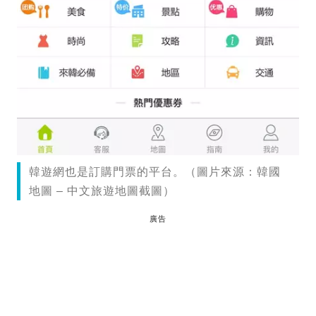
韓遊網也是訂購門票的平台。（圖片來源：韓國
地圖 – 中文旅遊地圖截圖）
廣告