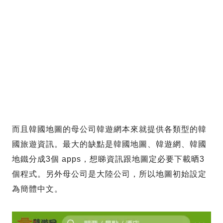
而且韓國地圖的母公司韓遊網本來就提供各類型的韓
國旅遊資訊。最大的缺點是韓國地圖、韓遊網、韓國
地鐵分成3個 apps，想睇資訊跟地圖定必要下載晒3
個程式。另外母公司是大陸公司，所以地圖初始設定
為簡體中文。