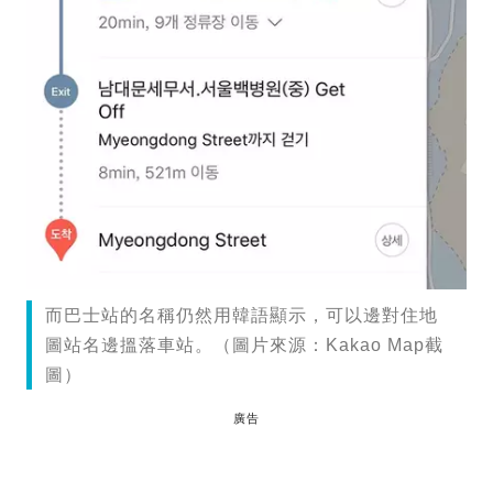
而巴士站的名稱仍然用韓語顯示，可以邊對住地
圖站名邊搵落車站。（圖片來源：Kakao Map截
圖）
廣告