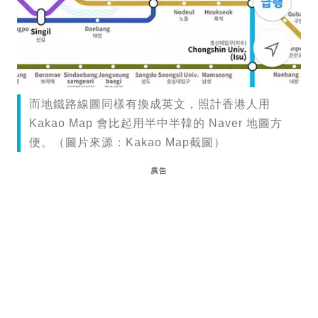
而地鐵路線圖同樣有換成英文，照計香港人用
Kakao Map 會比起用半中半韓的 Naver 地圖方
便。（圖片來源：Kakao Map截圖）
廣告