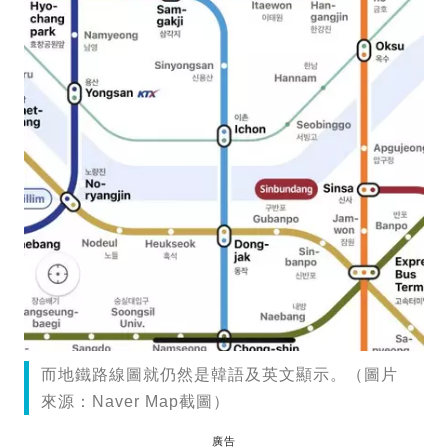
而地鐵路線圖就仍然是韓語及英文顯示。（圖片
來源：Naver Map截圖）
廣告