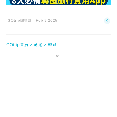
GOtrip編輯部
Feb 3 2025
GOtrip首頁
旅遊
韓國
廣告