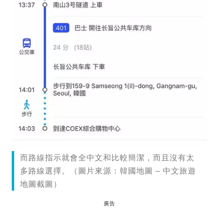
而路線指示就會全中文和比較簡潔，而且沒有太
多路線選擇。（圖片來源：韓國地圖 – 中文旅遊
地圖截圖）
廣告