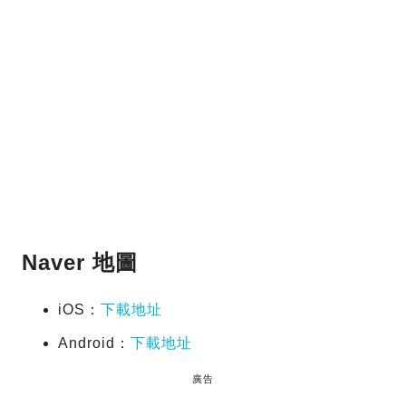
Naver 地圖
iOS：
下載地址
Android：
下載地址
廣告