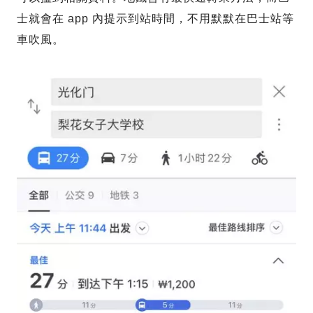
士就會在 app 內提示到站時間，不用默默在巴士站等
車吹風。