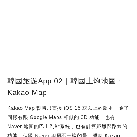
韓國旅遊App 02｜韓國土炮地圖：
Kakao Map
Kakao Map 暫時只支援 iOS 15 或以上的版本，除了
同樣有跟 Google Maps 相似的 3D 功能，也有
Naver 地圖的巴士到站系統，也有計算距離跟路線的
功能。但跟 Naver 地圖不一樣的是，暫時 Kakao