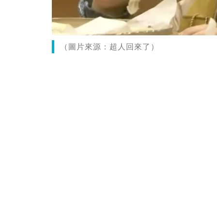
（圖片來源：超人回來了）