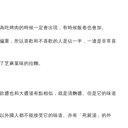
為吃烤肉的時候一定會出現，有時候飯卷也會加。
偏重，所以喜歡和不喜歡的人是佔一半，一邊是非常喜
了芝麻葉味的拉麵。
款醬也和大醬湯有點相似，就是清麴醬。但是它的味道
以外國人都不能接受它的味道。亦有「死屍湯」的外