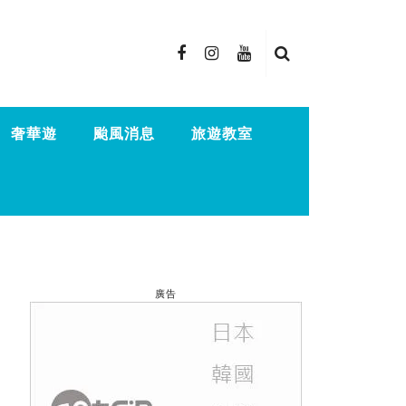
奢華遊
颱風消息
旅遊教室
廣告