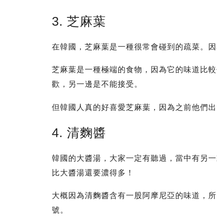
3. 芝麻葉
在韓國，芝麻葉是一種很常會碰到的疏菜。因
芝麻葉是一種極端的食物，因為它的味道比較
歡，另一邊是不能接受。
但韓國人真的好喜愛芝麻葉，因為之前他們出
4. 清麴醬
韓國的大醬湯，大家一定有聽過，當中有另一
比大醬湯還要濃得多！
大概因為清麴醬含有一股阿摩尼亞的味道，所
號。