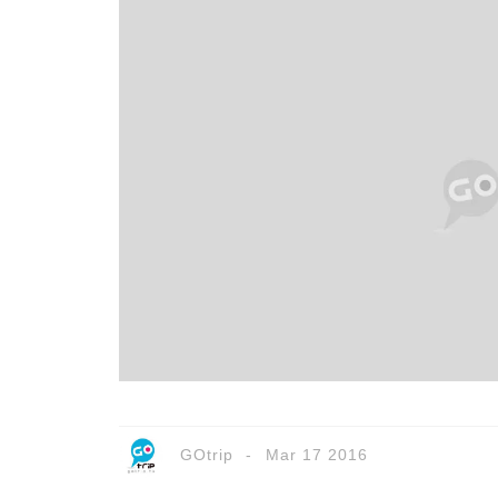
GOtrip
Mar 17 2016