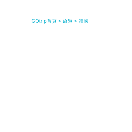
GOtrip首頁
旅遊
韓國