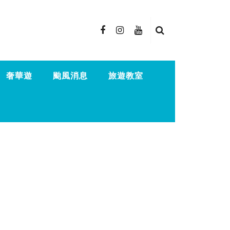
奢華遊
颱風消息
旅遊教室