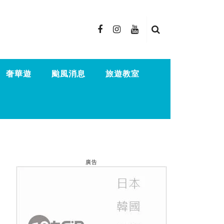
奢華遊
颱風消息
旅遊教室
廣告