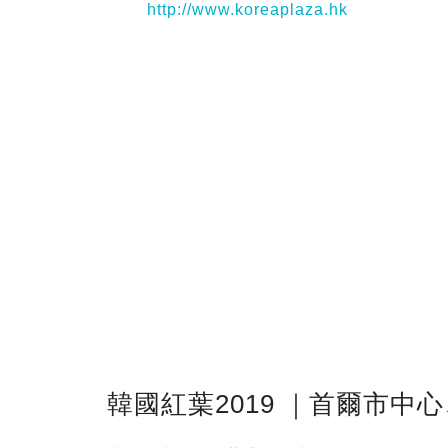
http://www.koreaplaza.hk
韓國紅葉2019 ｜首爾市中