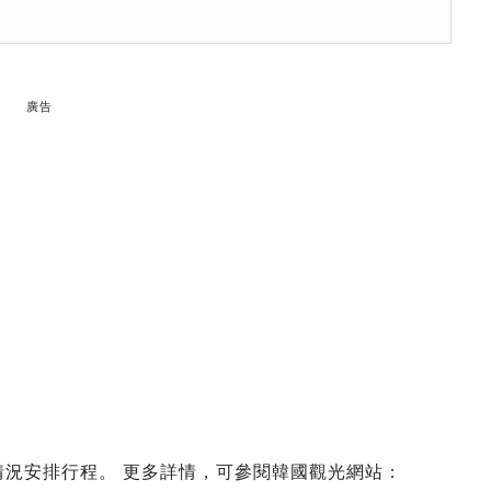
廣告
況安排行程。 更多詳情，可參閱韓國觀光網站：