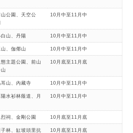
南山公園、天空公
10月中至11月中
洞
小白山、丹陽
10月中至11月中
王山、伽倻山
10月中至11月中
生態主題公園、前山
10月底至11月底
公山
馬耳山、內藏寺
10月中至11月中
潭陽水衫林蔭道、月
10月中至11月中
忠烈祠、金剛公園
10月底至11月底
榧子林、缸坡頭里抗
10月底至11月底