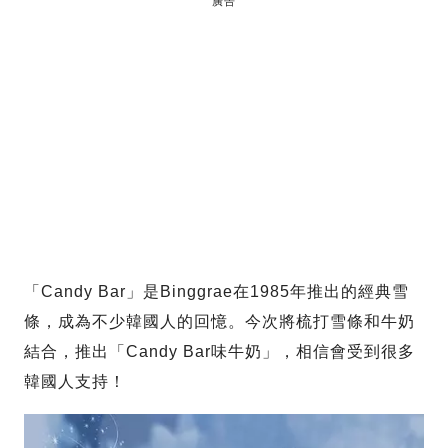
廣告
「Candy Bar」是Binggrae在1985年推出的經典雪
條，成為不少韓國人的回憶。今次將梳打雪條和牛奶
結合，推出「Candy Bar味牛奶」，相信會受到很多
韓國人支持！