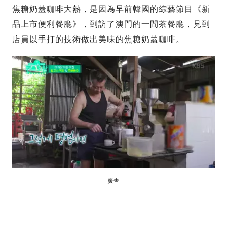
焦糖奶蓋咖啡大熱，是因為早前韓國的綜藝節目《新
品上市便利餐廳》，到訪了澳門的一間茶餐廳，見到
店員以手打的技術做出美味的焦糖奶蓋咖啡。
廣告