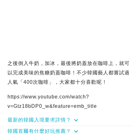
之後倒入牛奶，加冰，最後將奶蓋放在咖啡上，就可
以完成美味的焦糖奶蓋咖啡！不少韓國藝人都嘗試過
人氣「400次咖啡」，大家都十分喜歡呢！
https://www.youtube.com/watch?
v=Gtz18bDP0_w&feature=emb_title
最新的韓國入境要求詳情？
韓國首爾有什麼好玩推薦？