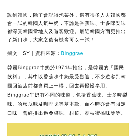
說到韓國，除了會記得泡菜外，還有很多人去韓國都
會一試的韓國人氣牛奶，不論是香蕉味、士多啤梨味
都深受韓國當地人及遊客歡迎。最近韓國方面更推出
了新口味，大家之後有機會可以一試！
撰文：SY｜資料來源：
Binggrae
韓國Binggrae牛奶於1974年推出，是韓國的「國民
飲料」，其中以香蕉味牛奶最受歡迎，不少遊客到韓
國回酒店前都會買上一樽，回去再慢慢享用。
Binggrae牛奶有不同的味道，包括香蕉味、士多啤梨
味、哈密瓜味及咖啡味等基本款。而不時亦會有限定
口味，曾經推出過桑椹味、柑橘、荔枝蜜桃味等等。