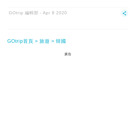
GOtrip 編輯部
Apr 8 2020
GOtrip首頁
旅遊
韓國
廣告