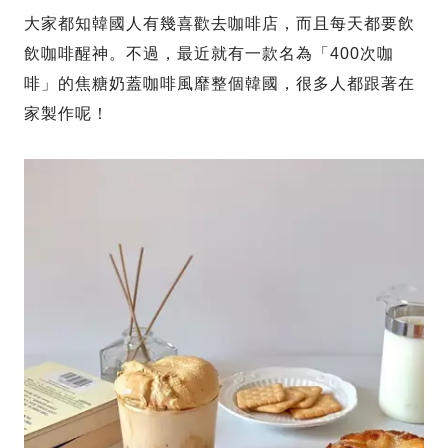
大家都知韓國人有幾喜歡去咖啡店，而且每天都要飲
飲咖啡醒神。不過，最近就有一款名為「400次咖
啡」的焦糖奶蓋咖啡風靡整個韓國，很多人都跟著在
家製作呢！