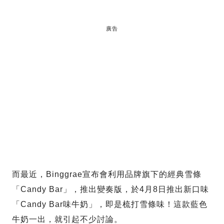
廣告
而最近，Binggrae宣布會利用品牌旗下的經典雪條
「Candy Bar」，推出變奏版，於4月8日推出新口味
「Candy Bar味牛奶」，即是梳打雪條味！這款藍色
牛奶一出，就引起不少討論。