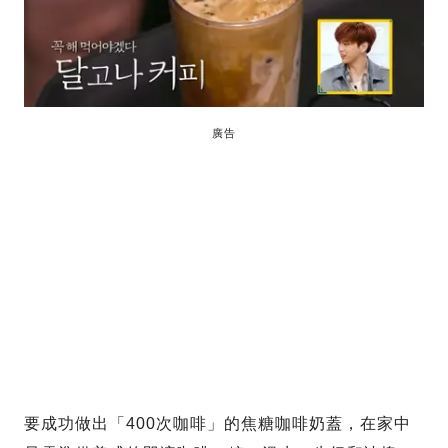
廣告
要成功做出「400次咖啡」的焦糖咖啡奶蓋，在家中