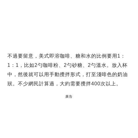
不過要留意，美式即溶咖啡、糖和水的比例要用1：
1：1，比如2勺咖啡粉、2勺砂糖、2勺溫水。放入杯
中，然後就可以用手動攪拌形式，打至淺啡色的奶油
狀。不少網民計算過，大約需要攪拌400次以上。
廣告