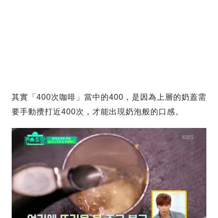
其實「400次咖啡」當中的400，是因為上層的奶蓋需
要手動攪打近400次，才能出現奶泡般的口感。