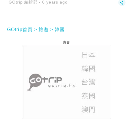
GOtrip 編輯部
6 years ago
GOtrip首頁
旅遊
韓國
廣告