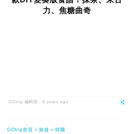
力、焦糖曲奇
GOtrip 編輯部
6 years ago
GOtrip首頁
旅遊
韓國