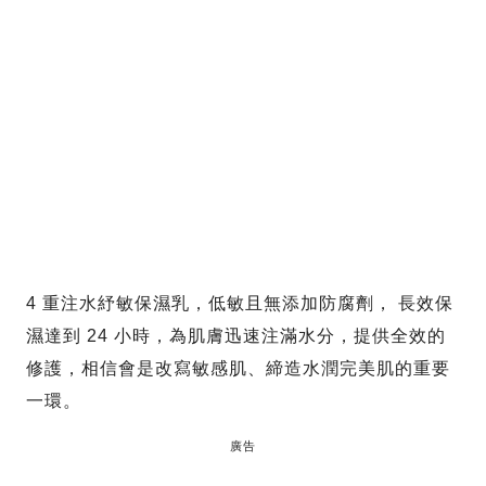
4 重注水紓敏保濕乳，低敏且無添加防腐劑， 長效保
濕達到 24 小時，為肌膚迅速注滿水分，提供全效的
修護，相信會是改寫敏感肌、締造水潤完美肌的重要
一環。
廣告