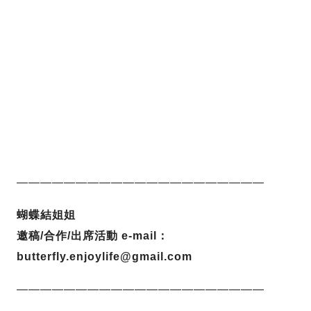
—————————————————————
蝴蝶結姐姐
邀稿/合作/出席活動 e-mail：
butterfly.enjoylife@gmail.com
—————————————————————