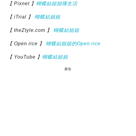
【 Pixnet 】
蝴蝶結姐姐嘆生活
【 iTrial 】
蝴蝶結姐姐
【 theZtyle.com 】
蝴蝶結姐姐
【 Open rice 】
蝴蝶結姐姐的Open rice
【 YouTube 】
蝴蝶結姐姐
廣告