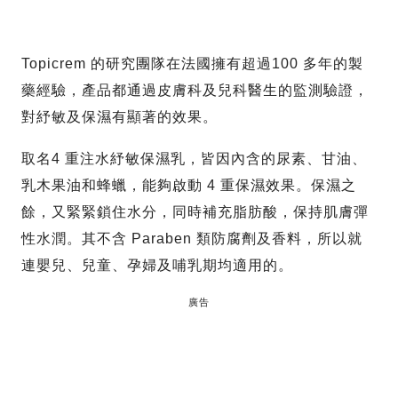
Topicrem 的研究團隊在法國擁有超過100 多年的製
藥經驗，產品都通過皮膚科及兒科醫生的監測驗證，
對紓敏及保濕有顯著的效果。
取名4 重注水紓敏保濕乳，皆因內含的尿素、甘油、
乳木果油和蜂蠟，能夠啟動 4 重保濕效果。保濕之
餘，又緊緊鎖住水分，同時補充脂肪酸，保持肌膚彈
性水潤。其不含 Paraben 類防腐劑及香料，所以就
連嬰兒、兒童、孕婦及哺乳期均適用的。
廣告