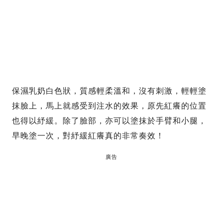
保濕乳奶白色狀，質感輕柔溫和，沒有刺激，輕輕塗
抹臉上，馬上就感受到注水的效果，原先紅癢的位置
也得以紓緩。除了臉部，亦可以塗抹於手臂和小腿，
早晚塗一次，對紓緩紅癢真的非常奏效！
廣告