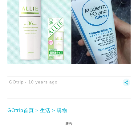
GOtrip
10 years ago
GOtrip首頁
生活
購物
廣告