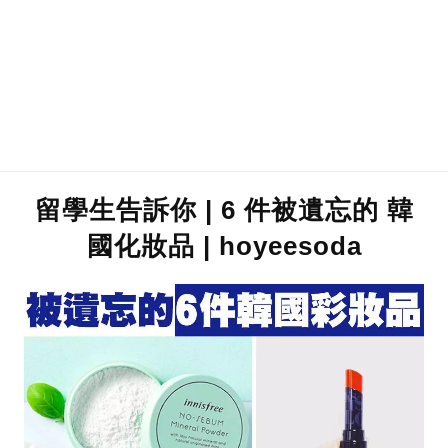
留學生告訴你 | 6 件被遺忘的 韓
國化妝品 | hoyeesoda