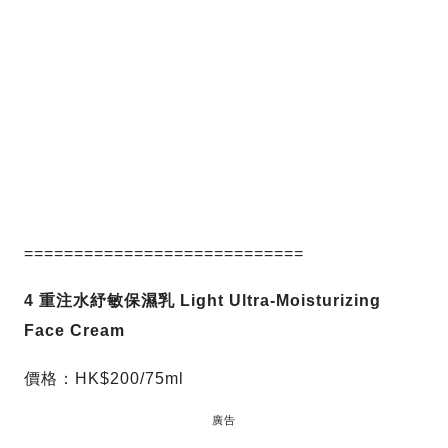
============================
4 重注水紓敏保濕乳
Light Ultra-Moisturizing
Face Cream
價格：HK$200/75ml
廣告