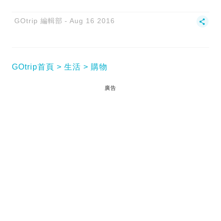
GOtrip 編輯部
Aug 16 2016
GOtrip首頁
生活
購物
廣告