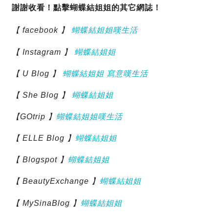
謝謝收看！
點擊
蝴蝶結姐姐的其它網誌！
【 facebook 】
蝴蝶結姐姐嘆生活
【 Instagram 】
蝴蝶結姐姐
【 U Blog 】
蝴蝶結姐姐 寫意嘆生活
【 She Blog 】
蝴蝶結姐姐
【GOtrip 】
蝴蝶結姐姐嘆生活
【 ELLE Blog 】
蝴蝶結姐姐
【 Blogspot 】
蝴蝶結姐姐
【 BeautyExchange 】
蝴蝶結姐姐
【 MySinaBlog 】
蝴蝶結姐姐