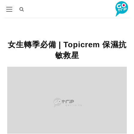
女生轉季必備 | Topicrem 保濕抗
敏救星