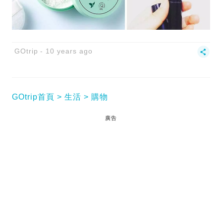
GOtrip
10 years ago
GOtrip首頁
生活
購物
廣告